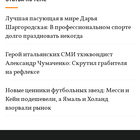
Лучшая пасующая в мире Дарья
Шаргородская: В профессиональном спорте
долго праздновать некогда
Герой итальянских СМИ тхэквондист
Александр Чумаченко: Скрутил грабителя
на рефлексе
Новые ценники футбольных звезд: Месси и
Кейн подешевели, а Ямаль и Холанд
взорвали рынок