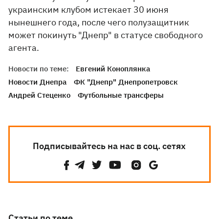
украинским клубом истекает 30 июня
нынешнего года, после чего полузащитник
может покинуть "Днепр" в статусе свободного
агента.
Новости по теме:
Евгений Коноплянка
Новости Днепра
ФК "Днепр" Днепропетровск
Андрей Стеценко
Футбольные трансферы
Подписывайтесь на нас в соц. сетях
Статьи по теме