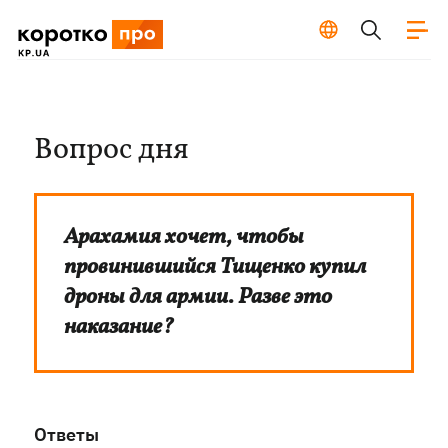
Вопрос дня
Арахамия хочет, чтобы
провинившийся Тищенко купил
дроны для армии. Разве это
наказание?
Ответы