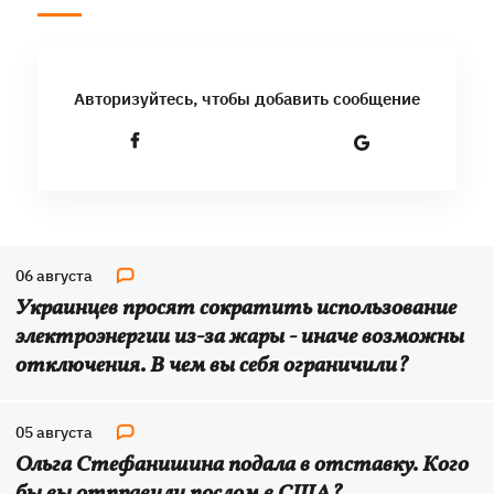
Авторизуйтесь, чтобы добавить сообщение
06 августа
Украинцев просят сократить использование
электроэнергии из-за жары - иначе возможны
отключения. В чем вы себя ограничили?
05 августа
Ольга Стефанишина подала в отставку. Кого