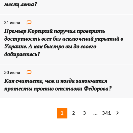
месяц лета?
31 июля
Премьер Корецкий поручил проверить
доступность всех без исключений укрытий в
Украине. А как быстро вы до своего
добираетесь?
30 июля
Как считаете, чем и когда закончатся
протесты против отставки Федорова?
1
2
3
...
341