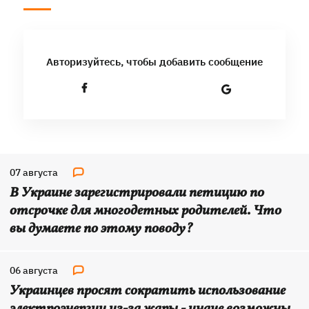
Авторизуйтесь, чтобы добавить сообщение
07 августа
В Украине зарегистрировали петицию по
отсрочке для многодетных родителей. Что
вы думаете по этому поводу?
06 августа
Украинцев просят сократить использование