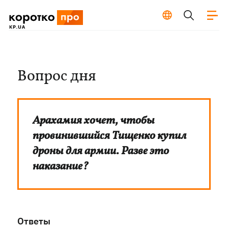
Вопрос дня
Арахамия хочет, чтобы
провинившийся Тищенко купил
дроны для армии. Разве это
наказание?
Ответы