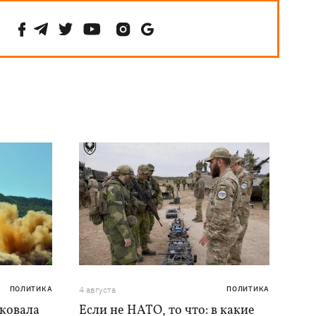
ПОЛИТИКА
4 августа
ПОЛИТИКА
аковала
Если не НАТО, то что: в какие