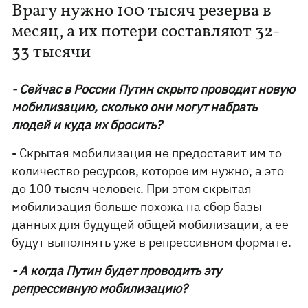
Врагу нужно 100 тысяч резерва в
месяц, а их потери составляют 32-
33 тысячи
- Сейчас в России Путин скрыто проводит новую
мобилизацию, сколько они могут набрать
людей и куда их бросить?
- Скрытая мобилизация не предоставит им то
количество ресурсов, которое им нужно, а это
до 100 тысяч человек. При этом скрытая
мобилизация больше похожа на сбор базы
данных для будущей общей мобилизации, а ее
будут выполнять уже в репрессивном формате.
- А когда Путин будет проводить эту
репрессивную мобилизацию?