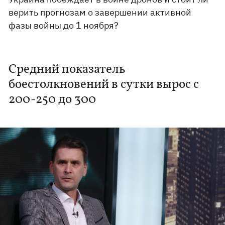
верить прогнозам о завершении активной
фазы войны до 1 ноября?
Средний показатель
боестолкновений в сутки вырос с
200-250 до 300