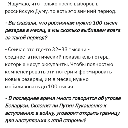
- Я думаю, что только после выборов в
российскую Думу, то есть это зимний период.
- Вы сказали, что россиянам нужно 100 тысяч
резерва в месяц, а мы сколько выбиваем врага
за такой период?
- Сейчас это где-то 32–33 тысячи -
среднестатистический показатель потерь,
которые несут оккупанты. Чтобы полностью
компенсировать эти потери и формировать
новые резервы, им в месяц нужно
мобилизовать до 100 тысяч.
- В последнее время много говорится об угрозе
Беларуси. Склонит ли Путин Лукашенко к
вступлению в войну, уговорит открыть границу
для наступления с этой стороны?