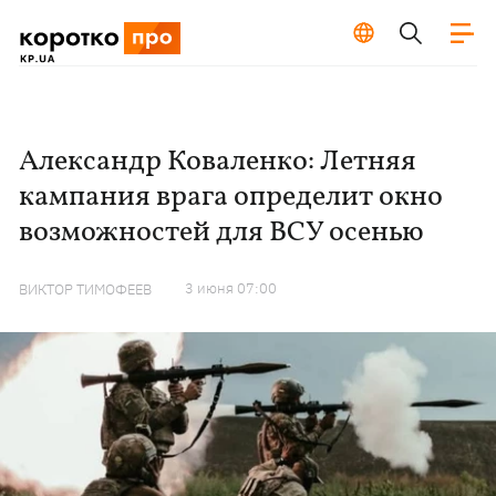
Александр Коваленко: Летняя
кампания врага определит окно
возможностей для ВСУ осенью
3 июня 07:00
ВИКТОР ТИМОФЕЕВ