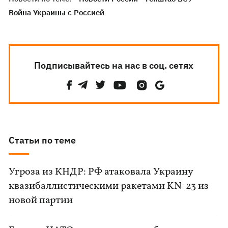
Война Украины с Россией
Подписывайтесь на нас в соц. сетях
Статьи по теме
Угроза из КНДР: РФ атаковала Украину
квазибаллистическими ракетами KN-23 из
новой партии