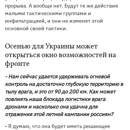
прорыва. А вообще нет. Будут те же действия
малыми тактическими группами и
инфильтрацией, и они не изменят этой
основной своей тактики.
Осенью для Украины может
открыться окно возможностей на
фронте
- Нам сейчас удается удерживать огневой
контроль на достаточно глубокую территорию в
тылу врага, и это от 90 до 200 км. Как может
повлиять наша
блокада логистики
врага
дронами и насколько она удачна для
отражения этой летней кампании россиян?
- Я думаю, что она будет иметь решающее