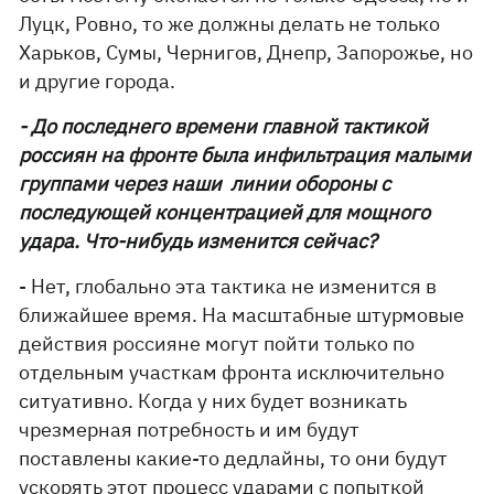
Луцк, Ровно, то же должны делать не только
Харьков, Сумы, Чернигов, Днепр, Запорожье, но
и другие города.
- До последнего времени главной тактикой
россиян на фронте была инфильтрация малыми
группами через наши линии обороны с
последующей концентрацией для мощного
удара. Что-нибудь изменится сейчас?
- Нет, глобально эта тактика не изменится в
ближайшее время. На масштабные штурмовые
действия россияне могут пойти только по
отдельным участкам фронта исключительно
ситуативно. Когда у них будет возникать
чрезмерная потребность и им будут
поставлены какие-то дедлайны, то они будут
ускорять этот процесс ударами с попыткой