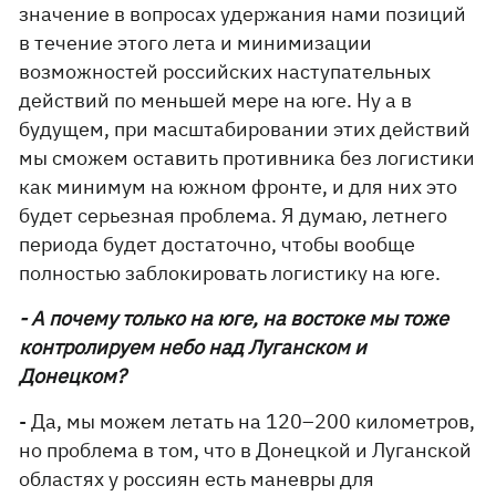
значение в вопросах удержания нами позиций
в течение этого лета и минимизации
возможностей российских наступательных
действий по меньшей мере на юге. Ну а в
будущем, при масштабировании этих действий
мы сможем оставить противника без логистики
как минимум на южном фронте, и для них это
будет серьезная проблема. Я думаю, летнего
периода будет достаточно, чтобы вообще
полностью заблокировать логистику на юге.
- А почему только на юге, на востоке мы тоже
контролируем небо над Луганском и
Донецком?
- Да, мы можем летать на 120–200 километров,
но проблема в том, что в Донецкой и Луганской
областях у россиян есть маневры для