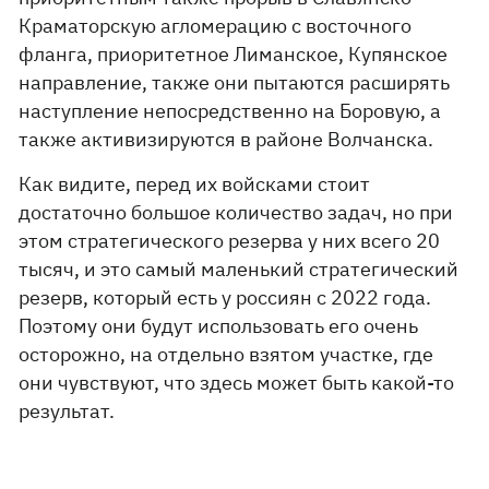
Краматорскую агломерацию с восточного
фланга, приоритетное Лиманское, Купянское
направление, также они пытаются расширять
наступление непосредственно на Боровую, а
также активизируются в районе Волчанска.
Как видите, перед их войсками стоит
достаточно большое количество задач, но при
этом стратегического резерва у них всего 20
тысяч, и это самый маленький стратегический
резерв, который есть у россиян с 2022 года.
Поэтому они будут использовать его очень
осторожно, на отдельно взятом участке, где
они чувствуют, что здесь может быть какой-то
результат.