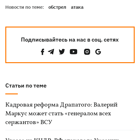
Новости по теме:
обстрел
атака
Подписывайтесь на нас в соц. сетях
Статьи по теме
Кадровая реформа Драпатого: Валерий
Маркус может стать «генералом всех
сержантов» ВСУ