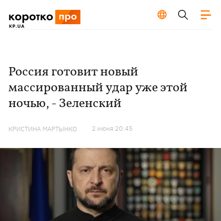
Россия готовит новый
массированный удар уже этой
ночью, - Зеленский
2 июня 20:45
КРИСТИНА МАРТЫНКО