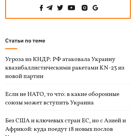
Статьи по теме
Угроза из КНДР: РФ атаковала Украину
квазибаллистическими ракетами KN-23 из
новой партии
Если не НАТО, то что: в какие оборонные
союзы может вступить Украина
Без США и ключевых стран ЕС, но с Азией и
Африкой: куда поедут 18 новых послов