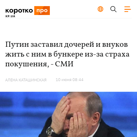
Путин заставил дочерей и внуков
жить с ним в бункере из-за страха
покушения, - СМИ
10 июня 08:44
АЛЕНА КАТАШИНСКАЯ