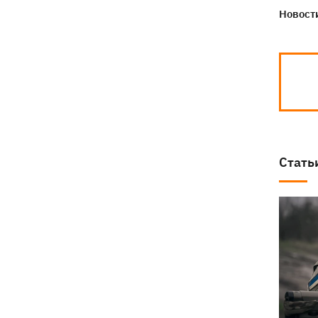
Новости
Стать