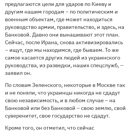
предлагаются цели для ударов по Киеву и
другим нашим городам – по политическим и
военным объектам, где может находиться
руководство армии, правительство, и здесь, на
Банковой. Давно они вынашивают этот план.
Сейчас, после Ирана, снова активизировались
– ищут, где мы находимся, где бываем. То же
самое касается других людей из украинского
руководства, из разведки, наших спецслужб, –
заявил он.
По словам Зеленского, некоторые в Москве так
и не поняли, что украинцы никогда не сдадут
свою независимость, и в любом случае – на
Банковой или без Банковой – свою землю, свой
суверенитет, свое государство не сдадут.
Кроме того, он отметил, что сейчас