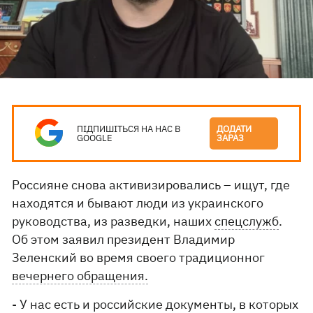
ПІДПИШІТЬСЯ НА НАС В
ДОДАТИ
GOOGLE
ЗАРАЗ
Россияне снова активизировались – ищут, где
находятся и бывают люди из украинского
руководства, из разведки, наших
спецслужб
.
Об этом заявил президент Владимир
Зеленский во время своего традиционног
вечернего обращения.
- У нас есть и российские документы, в которых