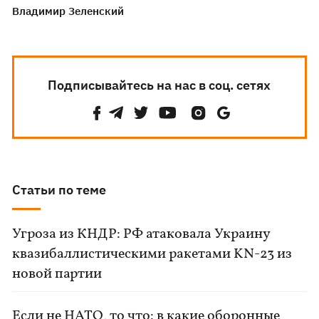
Владимир Зеленский
Подписывайтесь на нас в соц. сетях
Статьи по теме
Угроза из КНДР: РФ атаковала Украину
квазибаллистическими ракетами KN-23 из
новой партии
Если не НАТО, то что: в какие оборонные