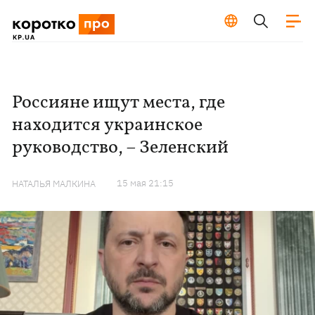
Россияне ищут места, где
находится украинское
руководство, – Зеленский
15 мая 21:15
НАТАЛЬЯ МАЛКИНА