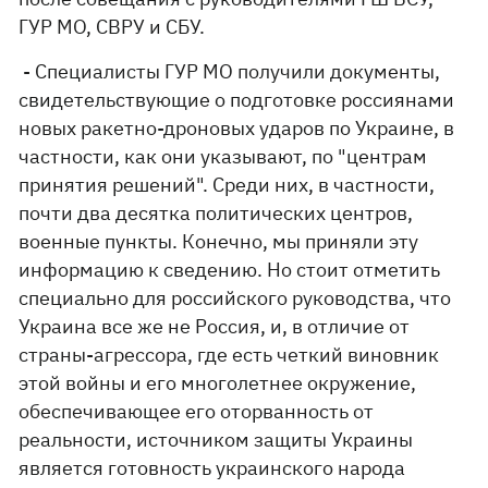
ГУР МО, СВРУ и СБУ.
- Специалисты ГУР МО получили документы,
свидетельствующие о подготовке россиянами
новых ракетно-дроновых ударов по Украине, в
частности, как они указывают, по "центрам
принятия решений". Среди них, в частности,
почти два десятка политических центров,
военные пункты. Конечно, мы приняли эту
информацию к сведению. Но стоит отметить
специально для российского руководства, что
Украина все же не Россия, и, в отличие от
страны-агрессора, где есть четкий виновник
этой войны и его многолетнее окружение,
обеспечивающее его оторванность от
реальности, источником защиты Украины
является готовность украинского народа