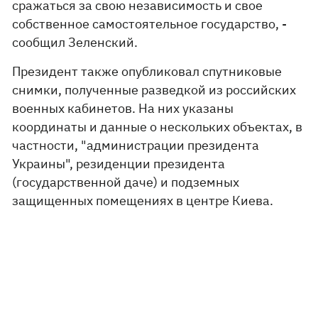
сражаться за свою независимость и свое
собственное самостоятельное государство, -
сообщил Зеленский.
Президент также опубликовал спутниковые
снимки, полученные разведкой из российских
военных кабинетов. На них указаны
координаты и данные о нескольких объектах, в
частности, "администрации президента
Украины", резиденции президента
(государственной даче) и подземных
защищенных помещениях в центре Киева.