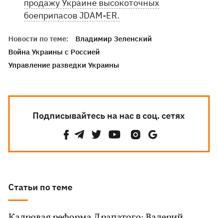
продажу Украине высокоточных
боеприпасов JDAM-ER.
Новости по теме:
Владимир Зеленский
Война Украины с Россией
Управление разведки Украины
Подписывайтесь на нас в соц. сетях
Статьи по теме
Кадровая реформа Драпатого: Валерий