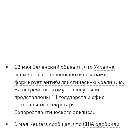
12 мая Зеленский объявил, что
Украина
совместно с европейскими странами
формирует антибаллистическую коалицию.
На встрече по этому вопросу были
представлены 13 государств и офис
генерального секретаря
Североатлантического альянса.
6 мая Reuters сообщал, что
США одобрили