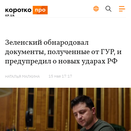
Зеленский обнародовал
документы, полученные от ГУР, и
предупредил о новых ударах РФ
15 мая 17:17
НАТАЛЬЯ МАЛКИНА