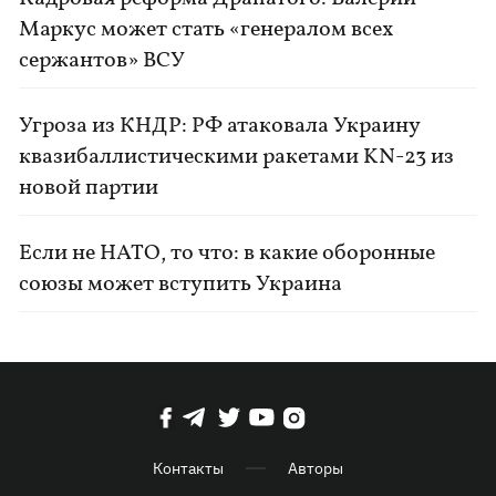
Маркус может стать «генералом всех
сержантов» ВСУ
Угроза из КНДР: РФ атаковала Украину
квазибаллистическими ракетами KN-23 из
новой партии
Если не НАТО, то что: в какие оборонные
союзы может вступить Украина
Контакты
Авторы