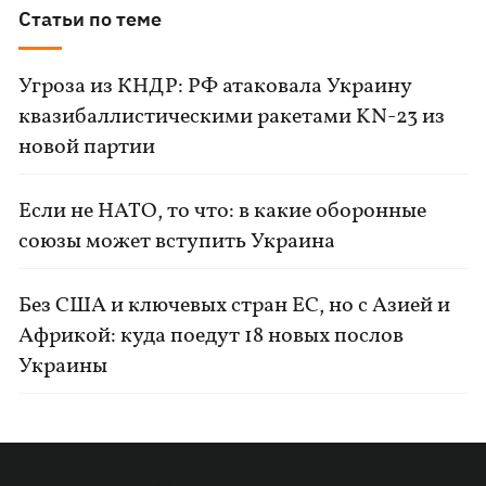
Статьи по теме
Угроза из КНДР: РФ атаковала Украину
квазибаллистическими ракетами KN-23 из
новой партии
Если не НАТО, то что: в какие оборонные
союзы может вступить Украина
Без США и ключевых стран ЕС, но с Азией и
Африкой: куда поедут 18 новых послов
Украины