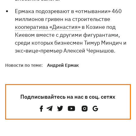
Ермака подозревают в «отмывании» 460
миллионов гривен на строительстве
кооператива «Династия»
в Козине под
Киевом вместе с другими фигурантами,
среди которых бизнесмен Тимур Миндич и
экс-вице-премьер Алексей Чернышов.
Новости по теме:
Андрей Ермак
Подписывайтесь на нас в соц. сетях