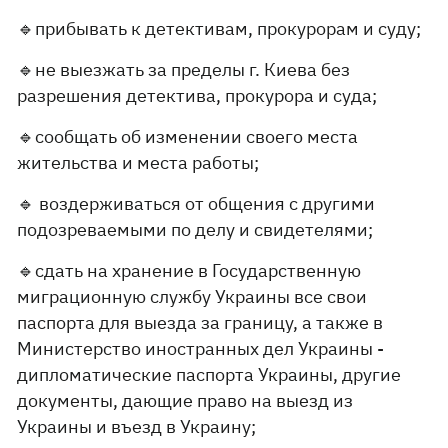
🔹прибывать к детективам, прокурорам и суду;
🔹не выезжать за пределы г. Киева без
разрешения детектива, прокурора и суда;
🔹сообщать об изменении своего места
жительства и места работы;
🔹 воздерживаться от общения с другими
подозреваемыми по делу и свидетелями;
🔹сдать на хранение в Государственную
миграционную службу Украины все свои
паспорта для выезда за границу, а также в
Министерство иностранных дел Украины -
дипломатические паспорта Украины, другие
документы, дающие право на выезд из
Украины и въезд в Украину;