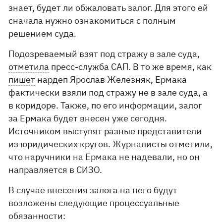
знает, будет ли обжаловать залог. Для этого ей
сначала нужно ознакомиться с полным
решением суда.
Подозреваемый взят под стражу в зале суда,
отметила
пресс-служба САП. В то же время, как
пишет
нардеп Ярослав Железняк, Ермака
фактически взяли под стражу не в зале суда, а
в коридоре. Также, по его информации, залог
за Ермака будет внесен уже сегодня.
Источником выступят разные представители
из юридических кругов. Журналисты отметили,
что наручники на Ермака не надевали, но он
направляется в СИЗО.
В случае внесения залога на него будут
возложены следующие процессуальные
обязанности: