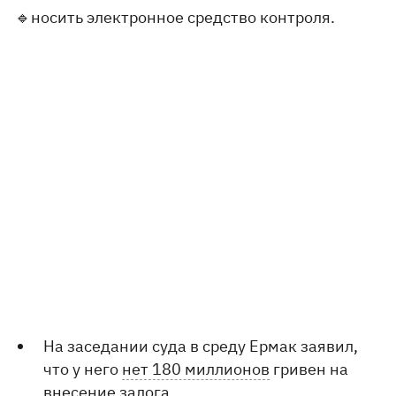
🔹носить электронное средство контроля.
На заседании суда в среду Ермак заявил,
что у него
нет 180 миллионов
гривен на
внесение залога.