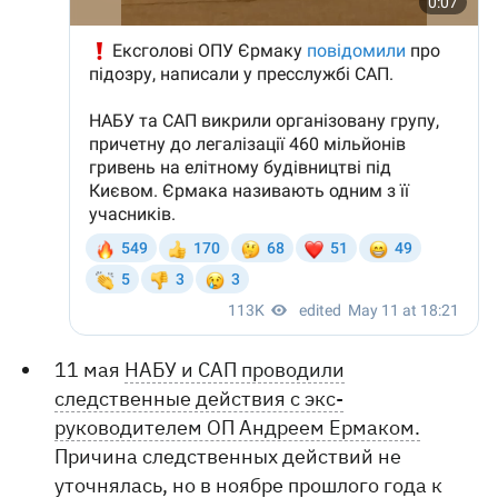
11 мая
НАБУ и САП проводили
следственные действия с экс-
руководителем ОП Андреем Ермаком.
Причина следственных действий не
уточнялась, но в ноябре прошлого года к