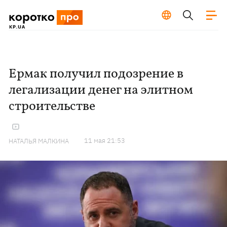
Ермак получил подозрение в
легализации денег на элитном
строительстве
11 мая 21:53
НАТАЛЬЯ МАЛКИНА