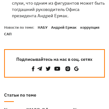
слухи, что одним из фигурантов может быть
тогдашний руководитель Офиса
президента Андрей Ермак.
Новости по теме:
НАБУ
Андрей Ермак
коррупция
САП
Подписывайтесь на нас в соц. сетях
Статьи по теме