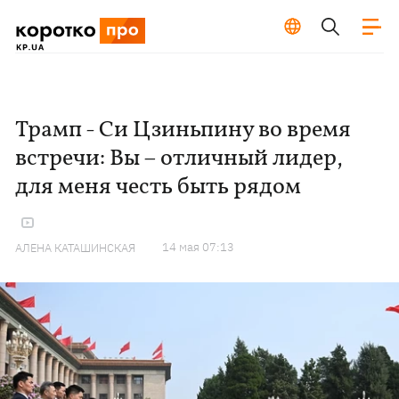
Трамп - Си Цзиньпину во время
встречи: Вы – отличный лидер,
для меня честь быть рядом
14 мая 07:13
АЛЕНА КАТАШИНСКАЯ