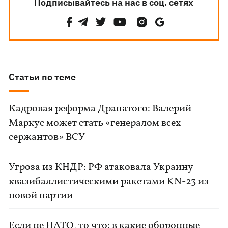
Подписывайтесь на нас в соц. сетях
Статьи по теме
Кадровая реформа Драпатого: Валерий
Маркус может стать «генералом всех
сержантов» ВСУ
Угроза из КНДР: РФ атаковала Украину
квазибаллистическими ракетами KN-23 из
новой партии
Если не НАТО, то что: в какие оборонные