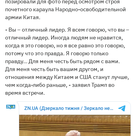
позировали для фото перед осмотром строя
почетного караула Народно-освободительной
армии Китая.
- Вы – отличный лидер. Я всем говорю, что вы –
отличный лидер. Иногда людям не нравится,
когда я это говорю, но я все равно это говорю,
потому что это правда. Я говорю только
правду… Для меня честь быть рядом с вами.
Для меня честь быть вашим другом, и
отношения между Китаем и США станут лучше,
чем когда-либо раньше, - заявил Трамп во
время встречи.