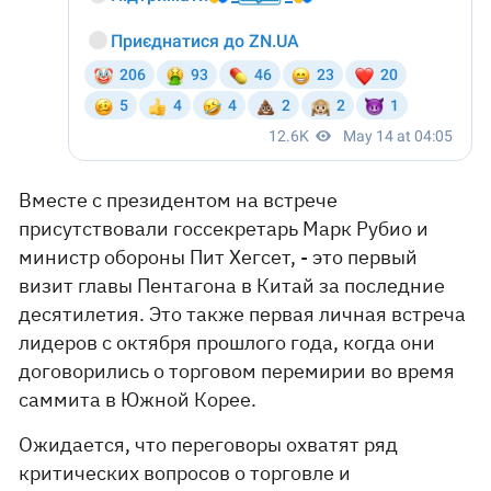
Вместе с президентом на встрече
присутствовали госсекретарь Марк Рубио и
министр обороны Пит Хегсет, - это первый
визит главы Пентагона в Китай за последние
десятилетия. Это также первая личная встреча
лидеров с октября прошлого года, когда они
договорились о торговом перемирии во время
саммита в Южной Корее.
Ожидается, что переговоры охватят ряд
критических вопросов о торговле и