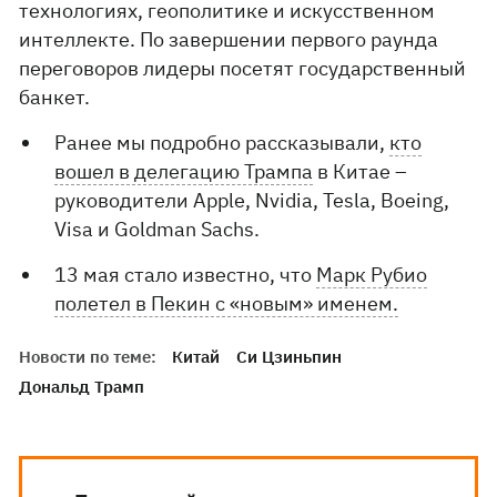
технологиях, геополитике и искусственном
интеллекте. По завершении первого раунда
переговоров лидеры посетят государственный
банкет.
Ранее мы подробно рассказывали,
кто
вошел в делегацию Трампа
в Китае –
руководители Apple, Nvidia, Tesla, Boeing,
Visa и Goldman Sachs.
13 мая стало известно, что
Марк Рубио
полетел в Пекин с «новым» именем.
Новости по теме:
Китай
Си Цзиньпин
Дональд Трамп