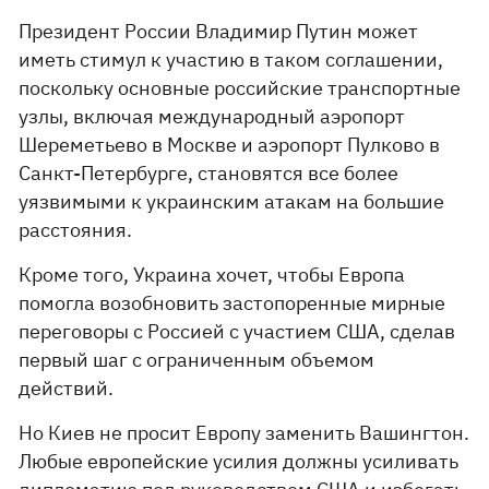
Президент России Владимир Путин может
иметь стимул к участию в таком соглашении,
поскольку основные российские транспортные
узлы, включая международный аэропорт
Шереметьево в Москве и аэропорт Пулково в
Санкт-Петербурге, становятся все более
уязвимыми к украинским атакам на большие
расстояния.
Кроме того, Украина хочет, чтобы Европа
помогла возобновить застопоренные мирные
переговоры с Россией с участием США, сделав
первый шаг с ограниченным объемом
действий.
Но Киев не просит Европу заменить Вашингтон.
Любые европейские усилия должны усиливать