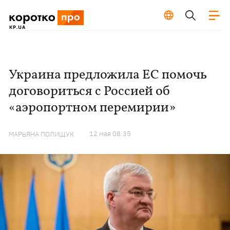
Украина предложила ЕС помочь
договориться с Россией об
«аэропортном перемирии»
12 мая 08:35
МАРЬЯНА ПОЛИЩУК