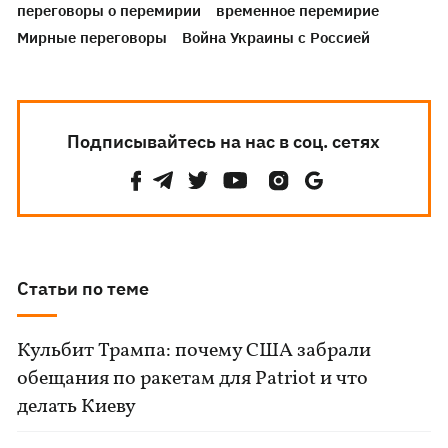
переговоры о перемирии
временное перемирие
Мирные переговоры
Война Украины с Россией
Подписывайтесь на нас в соц. сетях
Статьи по теме
Кульбит Трампа: почему США забрали
обещания по ракетам для Patriot и что
делать Киеву