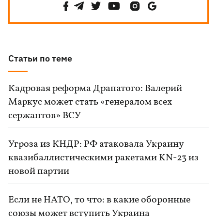
Статьи по теме
Кадровая реформа Драпатого: Валерий
Маркус может стать «генералом всех
сержантов» ВСУ
Угроза из КНДР: РФ атаковала Украину
квазибаллистическими ракетами KN-23 из
новой партии
Если не НАТО, то что: в какие оборонные
союзы может вступить Украина