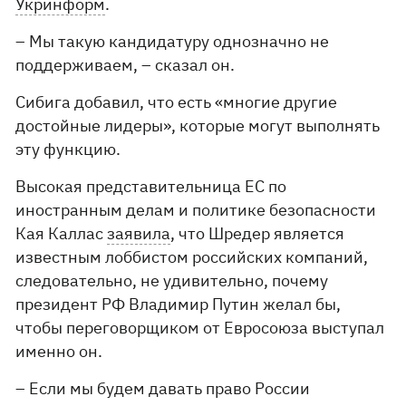
Укринформ
.
– Мы такую ​​кандидатуру однозначно не
поддерживаем, – сказал он.
Сибига добавил, что есть «многие другие
достойные лидеры», которые могут выполнять
эту функцию.
Высокая представительница ЕС по
иностранным делам и политике безопасности
Кая Каллас
заявила
, что Шредер является
известным лоббистом российских компаний,
следовательно, не удивительно, почему
президент РФ Владимир Путин желал бы,
чтобы переговорщиком от Евросоюза выступал
именно он.
– Если мы будем давать право России