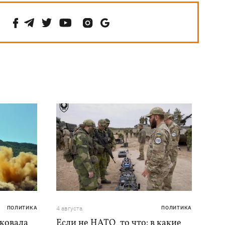
ПОЛИТИКА
4 августа
ПОЛИТИКА
аковала
Если не НАТО, то что: в какие