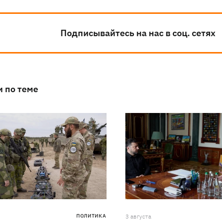
Подписывайтесь на нас в соц. сетях
и по теме
ПОЛИТИКА
3 августа