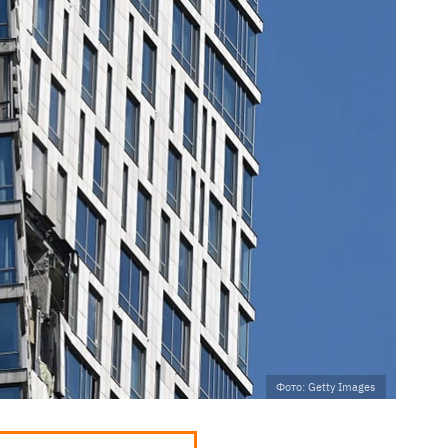
Фото: Getty Images