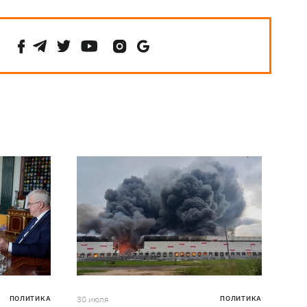
ПОЛИТИКА
30 июля
ПОЛИТИКА