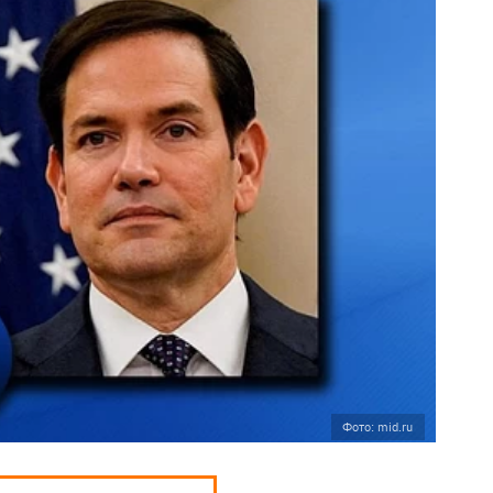
Фото: mid.ru