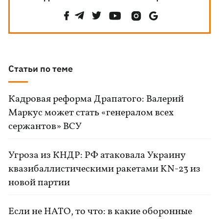
Статьи по теме
Кадровая реформа Драпатого: Валерий
Маркус может стать «генералом всех
сержантов» ВСУ
Угроза из КНДР: РФ атаковала Украину
квазибаллистическими ракетами KN-23 из
новой партии
Если не НАТО, то что: в какие оборонные