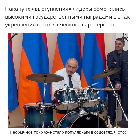
Накануне «выступления» лидеры обменялись
высокими государственными наградами в знак
укрепления стратегического партнерства.
Необычное трио уже стало популярным в соцсетях. Фото: