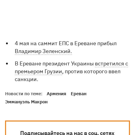
4 мая на саммит ЕПС в Ереване прибыл
Владимир Зеленский.
В Ереване президент Украины
встретился с
премьером Грузии
, против которого ввел
санкции.
Новости по теме:
Армения
Ереван
Эммануэль Макрон
Подписывайтесь на нас в соц. сетях