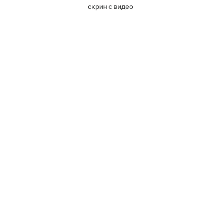
скрин с видео