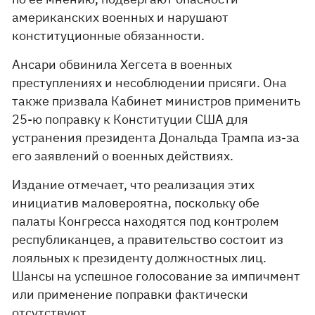
американских военных и нарушают
конституционные обязанности.
Ансари обвинила Хегсета в военных
преступлениях и несоблюдении присяги. Она
также призвала Кабинет министров применить
25-ю поправку к Конституции США для
устранения президента Дональда Трампа из-за
его заявлений о военных действиях.
Издание отмечает, что реализация этих
инициатив маловероятна, поскольку обе
палаты Конгресса находятся под контролем
республиканцев, а правительство состоит из
лояльных к президенту должностных лиц.
Шансы на успешное голосование за импичмент
или применение поправки фактически
отсутствуют.