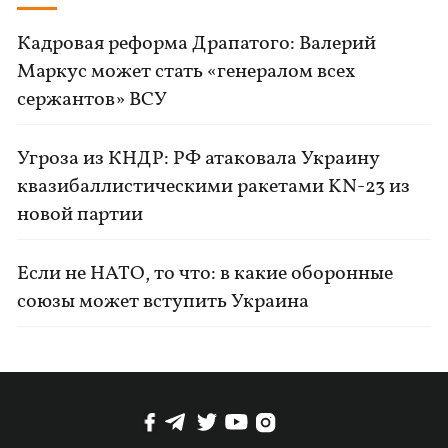
Кадровая реформа Драпатого: Валерий
Маркус может стать «генералом всех
сержантов» ВСУ
Угроза из КНДР: РФ атаковала Украину
квазибаллистическими ракетами KN-23 из
новой партии
Если не НАТО, то что: в какие оборонные
союзы может вступить Украина