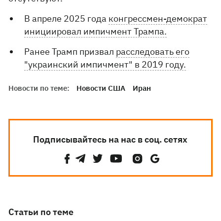
В апреле 2025 года
конгрессмен-демократ
инициировал импичмент Трампа.
Ранее Трамп призвал
расследовать его
"украинский импичмент" в 2019 году.
Новости по теме:
Новости США
Иран
Подписывайтесь на нас в соц. сетях
Статьи по теме