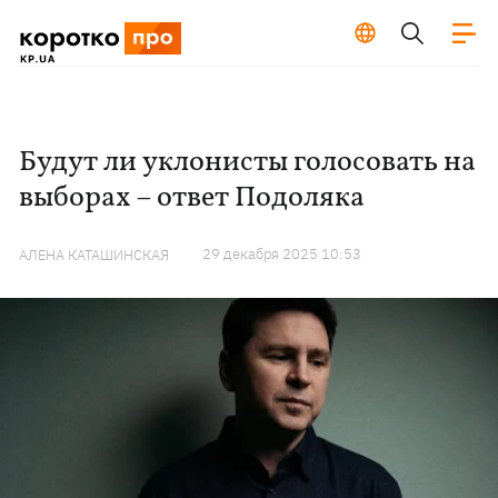
Будут ли уклонисты голосовать на
выборах – ответ Подоляка
29 декабря 2025 10:53
АЛЕНА КАТАШИНСКАЯ