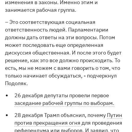
изменения в законы. Именно этим и
занимается рабочая группа.
– Это соответствующая социальная
ответственность людей. Парламентарии
должны дать ответы на эти вопросы. Потом
может последовать еще определенная
дискуссия общественная. И после этого будет
решение, как это все должно происходить. То
есть, мы не можем с вами говорить о том, что
только начинает обсуждаться, - подчеркнул
Подоляк.
26 декабря депутаты провели первое
заседание рабочей группы по выборам.
28 декабря Трамп объяснил, почему
Путин
против прекращения огня
для проведения
референдума или выборов. И заявил, что