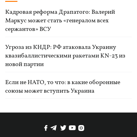
Кадровая реформа Драпатого: Валерий
Маркус может стать «генералом всех
сержантов» ВСУ
Угроза из КНДР: РФ атаковала Украину
квазибаллистическими ракетами KN-23 из
новой партии
Если не НАТО, то что: в какие оборонные
союзы может вступить Украина