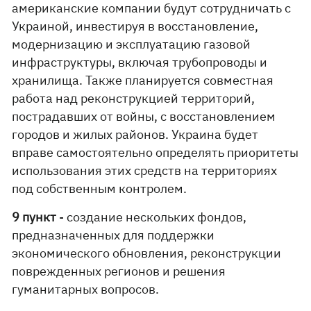
американские компании будут сотрудничать с
Украиной, инвестируя в восстановление,
модернизацию и эксплуатацию газовой
инфраструктуры, включая трубопроводы и
хранилища. Также планируется совместная
работа над реконструкцией территорий,
пострадавших от войны, с восстановлением
городов и жилых районов. Украина будет
вправе самостоятельно определять приоритеты
использования этих средств на территориях
под собственным контролем.
9 пункт
- создание нескольких фондов,
предназначенных для поддержки
экономического обновления, реконструкции
поврежденных регионов и решения
гуманитарных вопросов.