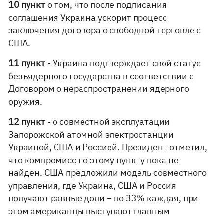
10 пункт
о том, что после подписания
соглашения Украина ускорит процесс
заключения договора о свободной торговле с
США.
11 пункт
- Украина подтверждает свой статус
безъядерного государства в соответствии с
Договором о нераспространении ядерного
оружия.
12 пункт
- о совместной эксплуатации
Запорожской атомной электростанции
Украиной, США и Россией. Президент отметил,
что компромисс по этому пункту пока не
найден. США предложили модель совместного
управления, где Украина, США и Россия
получают равные доли – по 33% каждая, при
этом американцы выступают главным