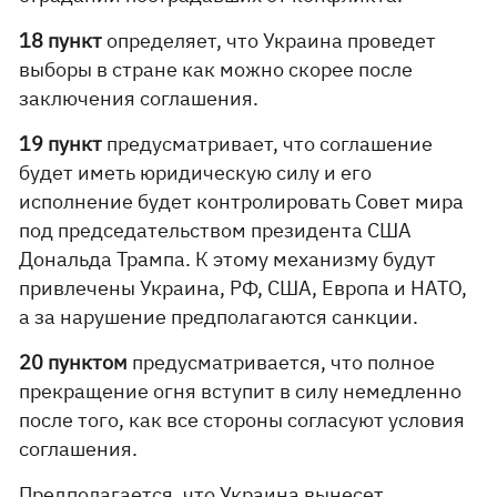
18 пункт
определяет, что Украина проведет
выборы в стране как можно скорее после
заключения соглашения.
19 пункт
предусматривает, что соглашение
будет иметь юридическую силу и его
исполнение будет контролировать Совет мира
под председательством президента США
Дональда Трампа. К этому механизму будут
привлечены Украина, РФ, США, Европа и НАТО,
а за нарушение предполагаются санкции.
20 пунктом
предусматривается, что полное
прекращение огня вступит в силу немедленно
после того, как все стороны согласуют условия
соглашения.
Предполагается, что Украина вынесет