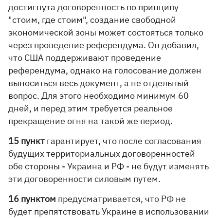
достигнута договоренность по принципу
"стоим, где стоим", создание свободной
экономической зоны может состояться только
через проведение референдума. Он добавил,
что США поддерживают проведение
референдума, однако на голосование должен
выноситься весь документ, а не отдельный
вопрос. Для этого необходимо минимум 60
дней, и перед этим требуется реальное
прекращение огня на такой же период.
15 пункт
гарантирует, что после согласования
будущих территориальных договоренностей
обе стороны - Украина и РФ - не будут изменять
эти договоренности силовым путем.
16 пунктом
предусматривается, что РФ не
будет препятствовать Украине в использовании