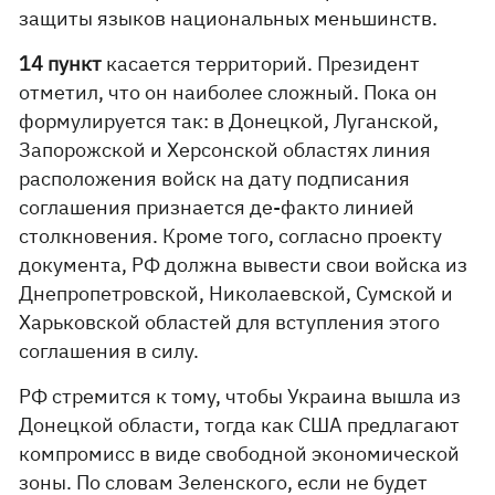
защиты языков национальных меньшинств.
14 пункт
касается территорий. Президент
отметил, что он наиболее сложный. Пока он
формулируется так: в Донецкой, Луганской,
Запорожской и Херсонской областях линия
расположения войск на дату подписания
соглашения признается де-факто линией
столкновения. Кроме того, согласно проекту
документа, РФ должна вывести свои войска из
Днепропетровской, Николаевской, Сумской и
Харьковской областей для вступления этого
соглашения в силу.
РФ стремится к тому, чтобы Украина вышла из
Донецкой области, тогда как США предлагают
компромисс в виде свободной экономической
зоны. По словам Зеленского, если не будет