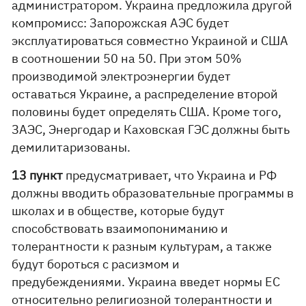
администратором. Украина предложила другой
компромисс: Запорожская АЭС будет
эксплуатироваться совместно Украиной и США
в соотношении 50 на 50. При этом 50%
производимой электроэнергии будет
оставаться Украине, а распределение второй
половины будет определять США. Кроме того,
ЗАЭС, Энергодар и Каховская ГЭС должны быть
демилитаризованы.
13 пункт
предусматривает, что Украина и РФ
должны вводить образовательные программы в
школах и в обществе, которые будут
способствовать взаимопониманию и
толерантности к разным культурам, а также
будут бороться с расизмом и
предубеждениями. Украина введет нормы ЕС
относительно религиозной толерантности и