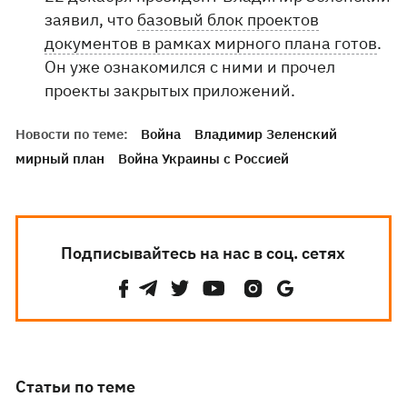
заявил, что
базовый блок проектов
документов в рамках мирного плана готов
.
Он уже ознакомился с ними и прочел
проекты закрытых приложений.
Новости по теме:
Война
Владимир Зеленский
мирный план
Война Украины с Россией
Подписывайтесь на нас в соц. сетях
Статьи по теме