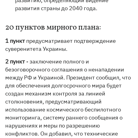
развитию, определяющий видение
развития страны до 2040 года.
20 пунктов мирного плана:
1 пункт
предусматривает подтверждение
суверенитета Украины.
2 пункт
- заключение полного и
безоговорочного соглашения о ненападении
между РФ и Украиной. Президент сообщил, что
для обеспечения долгосрочного мира будет
создан механизм контроля за линией
столкновения, предусматривающий
использование космического беспилотного
мониторинга, систему раннего сообщения о
нарушениях и меры по разрешению
конфликтов. Он добавил, что технические