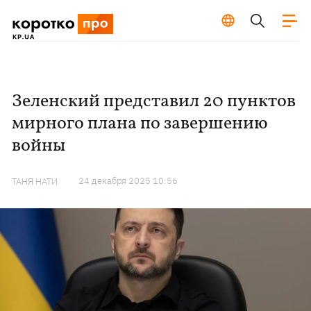
Зеленский представил 20 пунктов
мирного плана по завершению
войны
24 декабря 2025 10:56
ТАНЯ НАТИ