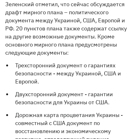
Зеленский отметил, что сейчас обсуждается
драфт мирного плана – политического
документа между Украиной, США, Европой и
РФ. 20 пунктов плана также содержат ссылку
на другие возможные документы. Кроме
основного мирного плана предусмотрены
следующие документы:
Трехсторонний документ о гарантиях
безопасности - между Украиной, США и
Европой.
Двухсторонний документ - гарантии
безопасности для Украины от США.
Дорожная карта процветания Украины -
совместный с США документ по
восстановлению и экономическому