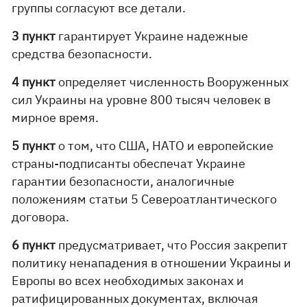
группы согласуют все детали.
3 пункт
гарантирует Украине надежные
средства безопасности.
4 пункт
определяет численность Вооруженных
сил Украины на уровне 800 тысяч человек в
мирное время.
5 пункт
о том, что США, НАТО и европейские
страны-подписанты обеспечат Украине
гарантии безопасности, аналогичные
положениям статьи 5 Североатлантического
договора.
6 пункт
предусматривает, что Россия закрепит
политику ненападения в отношении Украины и
Европы во всех необходимых законах и
ратифицированных документах, включая