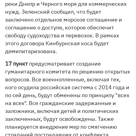
реки Днепр и Черного моря для коммерческих
нужд. Зеленский сообщил, что будет
заключено отдельное морское соглашение и
соглашение о доступе, которое обеспечит
свободу судоходства и перевозок. В рамках
этого договора Кинбурнская коса будет
демилитаризована.
17 пункт
предусматривает создание
гуманитарного комитета по решению открытых
вопросов. Все военнопленные, включая тех,
кого осудила российская система с 2014 года и
по сей день, будут обменены по принципу "всех
на всех". Все гражданские задержанные и
заложники, включая детей и политических
заключенных, будут освобождены. Также
планируется внедрение мер по смягчению
страданий пострадавших от конфликта.