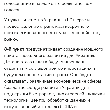
голосование в парламенте большинством
голосов.
7 пункт
- членство Украины в ЕС в срок и
предоставление стране краткосрочного
привилегированного доступа к европейскому
рынку.
8-й пункт
предусматривает создание мощного
пакета глобального развития для Украины.
Детали этого пакета будут закреплены
отдельным соглашением об инвестициях и
будущем процветании страны. Оно будет
охватывать различные экономические сферы
(создание фонда развития Украины для
поддержки быстрорастущих отраслей, включая
технологии, центры обработки данных и
искусственный интеллект). США и