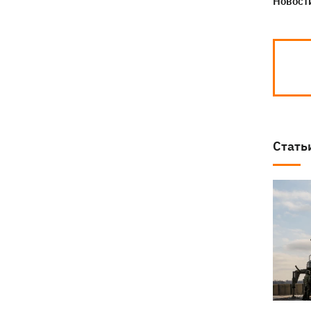
Новости
Стать