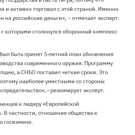
и и активно торговал с этой страной. Именно
н на российские деньги», – отмечает эксперт.
, с которыми столкнулся оборонный комплекс
 был быть принят 5-летний план обновления
зводства современного оружия. Программу
пцию, а СНБО поставил четкие сроки. Это
Поэтому наиболее уместными со стороны
спредательство», - резюмирует эксперт.
раинцев к лидеру «Европейской
. В частности, отношение общества к
о госизмене.