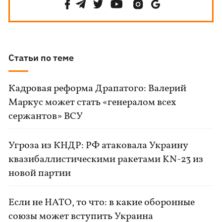
Статьи по теме
Кадровая реформа Драпатого: Валерий
Маркус может стать «генералом всех
сержантов» ВСУ
Угроза из КНДР: РФ атаковала Украину
квазибаллистическими ракетами KN-23 из
новой партии
Если не НАТО, то что: в какие оборонные
союзы может вступить Украина