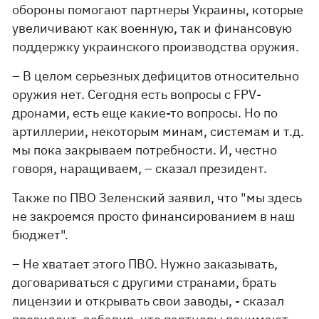
обороны помогают партнеры Украины, которые
увеличивают как военную, так и финансовую
поддержку украинского производства оружия.
– В целом серьезных дефицитов относительно
оружия нет. Сегодня есть вопросы с FPV-
дронами, есть еще какие-то вопросы. Но по
артиллерии, некоторым минам, системам и т.д.
мы пока закрываем потребности. И, честно
говоря, наращиваем, – сказал президент.
Также по ПВО Зеленский заявил, что "мы здесь
не закроемся просто финансированием в наш
бюджет".
– Не хватает этого ПВО. Нужно заказывать,
договариваться с другими странами, брать
лицензии и открывать свои заводы, - сказал