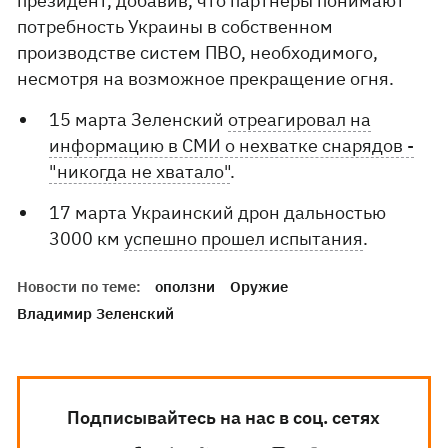
президент, добавив, что партнеры понимают
потребность Украины в собственном
производстве систем ПВО, необходимого,
несмотря на возможное прекращение огня.
15 марта Зеленский
отреагировал на
информацию в СМИ о нехватке снарядов -
"никогда не хватало"
.
17 марта Украинский дрон дальностью
3000 км
успешно прошел испытания
.
Новости по теме:
оползни
Оружие
Владимир Зеленский
Подписывайтесь на нас в соц. сетях