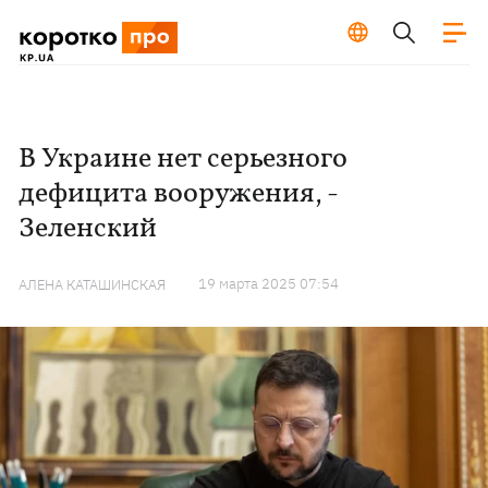
В Украине нет серьезного
дефицита вооружения, -
Зеленский
19 марта 2025 07:54
АЛЕНА КАТАШИНСКАЯ