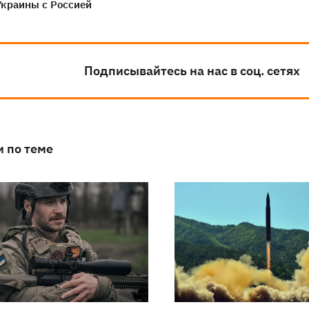
Украины с Россией
Подписывайтесь на нас в соц. сетях
и по теме