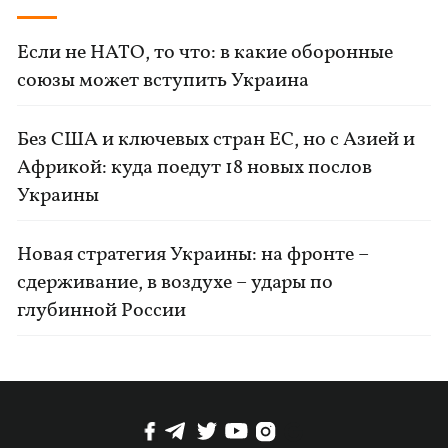
Если не НАТО, то что: в какие оборонные
союзы может вступить Украина
Без США и ключевых стран ЕС, но с Азией и
Африкой: куда поедут 18 новых послов
Украины
Новая стратегия Украины: на фронте –
сдерживание, в воздухе – удары по
глубинной России