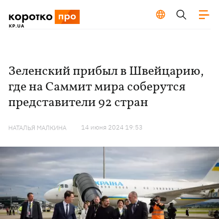
Зеленский прибыл в Швейцарию,
где на Саммит мира соберутся
представители 92 стран
14 июня 2024 19:53
НАТАЛЬЯ МАЛКИНА