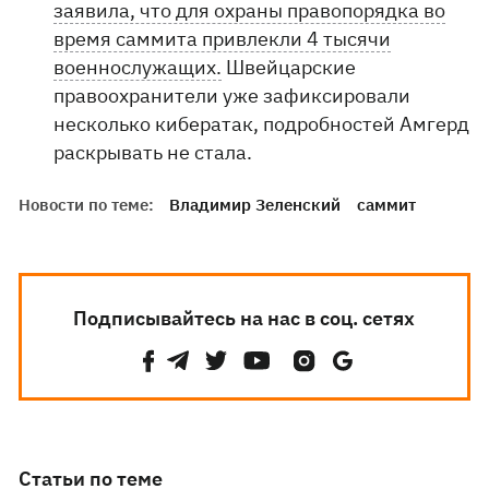
заявила, что для охраны правопорядка во
время саммита привлекли 4 тысячи
военнослужащих.
Швейцарские
правоохранители уже зафиксировали
несколько кибератак, подробностей Амгерд
раскрывать не стала.
Новости по теме:
Владимир Зеленский
саммит
Подписывайтесь на нас в соц. сетях
Статьи по теме