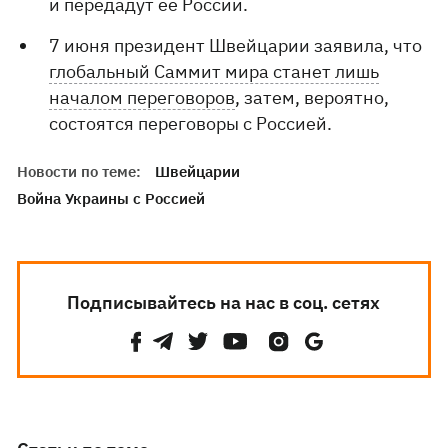
и передадут ее России.
7 июня президент Швейцарии заявила, что
глобальный Саммит мира станет лишь
началом переговоров
, затем, вероятно,
состоятся переговоры с Россией.
Новости по теме:
Швейцарии
Война Украины с Россией
Подписывайтесь на нас в соц. сетях