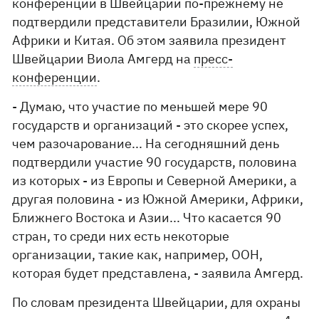
конференции в Швейцарии по-прежнему не
подтвердили представители Бразилии, Южной
Африки и Китая. Об этом заявила президент
Швейцарии Виола Амгерд на
пресс-
конференции
.
- Думаю, что участие по меньшей мере 90
государств и организаций - это скорее успех,
чем разочарование... На сегодняшний день
подтвердили участие 90 государств, половина
из которых - из Европы и Северной Америки, а
другая половина - из Южной Америки, Африки,
Ближнего Востока и Азии... Что касается 90
стран, то среди них есть некоторые
организации, такие как, например, ООН,
которая будет представлена, - заявила Амгерд.
По словам президента Швейцарии, для охраны