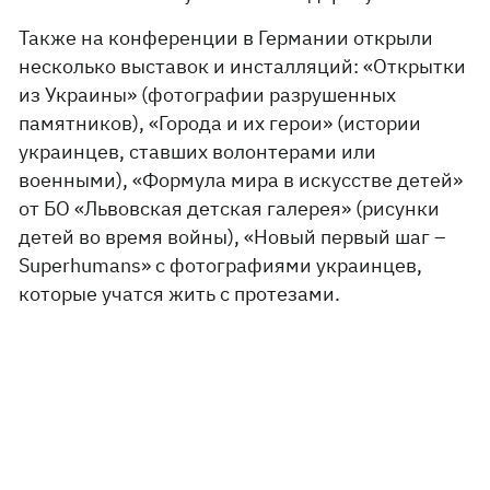
Также на конференции в Германии открыли
несколько выставок и инсталляций: «Открытки
из Украины» (фотографии разрушенных
памятников), «Города и их герои» (истории
украинцев, ставших волонтерами или
военными), «Формула мира в искусстве детей»
от БО «Львовская детская галерея» (рисунки
детей во время войны), «Новый первый шаг –
Superhumans» с фотографиями украинцев,
которые учатся жить с протезами.