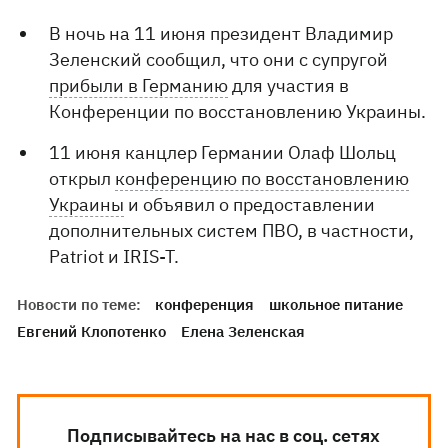
В ночь на 11 июня президент Владимир
Зеленский сообщил, что они с супругой
прибыли в Германию
для участия в
Конференции по восстановлению Украины.
11 июня канцлер Германии Олаф Шольц
открыл
конференцию по восстановлению
Украины
и объявил о предоставлении
дополнительных систем ПВО, в частности,
Patriot и IRIS-T.
Новости по теме:
конференция
школьное питание
Евгений Клопотенко
Елена Зеленская
Подписывайтесь на нас в соц. сетях