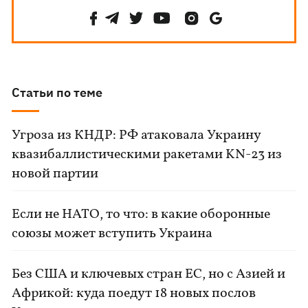
Статьи по теме
Угроза из КНДР: РФ атаковала Украину
квазибаллистическими ракетами KN-23 из
новой партии
Если не НАТО, то что: в какие оборонные
союзы может вступить Украина
Без США и ключевых стран ЕС, но с Азией и
Африкой: куда поедут 18 новых послов