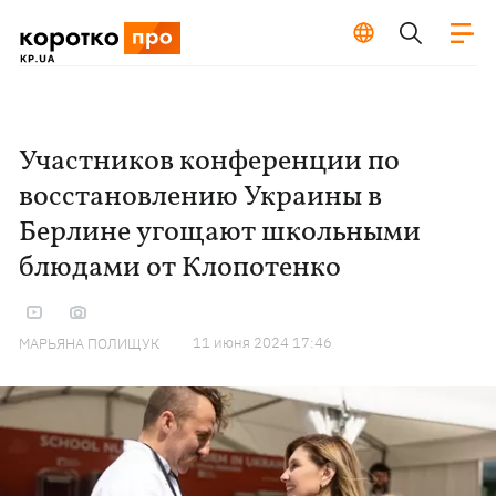
Участников конференции по
восстановлению Украины в
Берлине угощают школьными
блюдами от Клопотенко
11 июня 2024 17:46
МАРЬЯНА ПОЛИЩУК