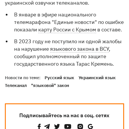
украинской озвучки телеканалов.
В январе в эфире национального
телемарафона "Единые новости" по ошибке
показали
карту России с Крымом
в составе.
В 2023 году не поступило ни одной жалобы
на нарушение
языкового закона в ВСУ
,
сообщил уполномоченный по защите
государственного языка Тарас Кремень.
Новости по теме:
Русский язык
Украинский язык
Телеканал
"языковой" закон
Подписывайтесь на нас в соц. сетях