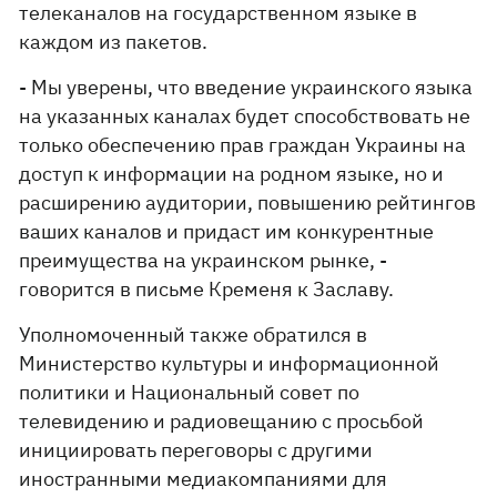
телеканалов на государственном языке в
каждом из пакетов.
- Мы уверены, что введение украинского языка
на указанных каналах будет способствовать не
только обеспечению прав граждан Украины на
доступ к информации на родном языке, но и
расширению аудитории, повышению рейтингов
ваших каналов и придаст им конкурентные
преимущества на украинском рынке, -
говорится в письме Кременя к Заславу.
Уполномоченный также обратился в
Министерство культуры и информационной
политики и Национальный совет по
телевидению и радиовещанию с просьбой
инициировать переговоры с другими
иностранными медиакомпаниями для