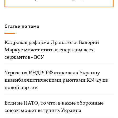
Статьи по теме
Кадровая реформа Драпатого: Валерий
Маркус может стать «генералом всех
сержантов» ВСУ
Угроза из КНДР: РФ атаковала Украину
квазибаллистическими ракетами KN-23 из
новой партии
Если не НАТО, то что: в какие оборонные
союзы может вступить Украина