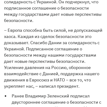
солидарность с Украиной. Он подчеркнул, что
подписанное соглашение о безопасности
между государствами дает новые перспективы
безопасности.
– Европа способна быть силой, не допускающей
хаоса. Каждая из сделок безопасности это
доказывает. Спасибо Дании за солидарность с
Украиной. Подписанное соглашение о
безопасности между нашими государствами
дает новые перспективы безопасности.
Усиление давления на Россию, оборонное
взаимодействие с Данией, поддержка нашего
движения в Евросоюз и НАТО – все то, что
укрепляет нас, – написал президент.
Ранее Владимир Зеленский подписал
двустороннее соглашение о безопасности с