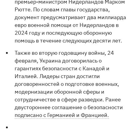
премьер-министром Нидерландов Марком
Рютте. По словам главы государства,
документ предусматривает два миллиарда
евро военной помощи от Нидерландов в
2024 году и последующую оборонную
помощь в течение следующих десяти лет.
Также во вторую годовщину войны, 24
февраля, Украина договорилась о
гарантиях безопасности с Канадой и
Италией. Лидеры стран достигли
договоренностей о подготовке военных,
модернизации оборонной сферы и
сотрудничестве в сфере разведки. Ранее
двустороннее соглашение о безопасности
подписано с Германией и Францией.