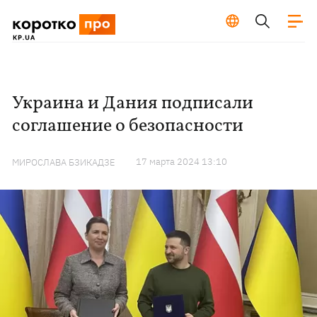
Украина и Дания подписали
соглашение о безопасности
17 марта 2024 13:10
МИРОСЛАВА БЗИКАДЗЕ