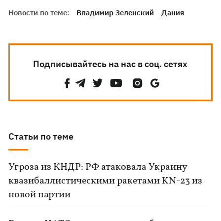
Новости по теме:
Владимир Зеленский
Дания
Подписывайтесь на нас в соц. сетях
Статьи по теме
Угроза из КНДР: РФ атаковала Украину
квазибаллистическими ракетами KN-23 из
новой партии