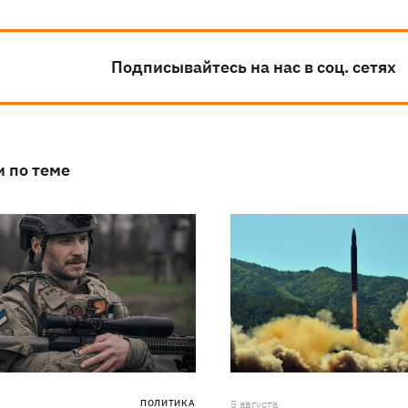
Подписывайтесь на нас в соц. сетях
и по теме
ПОЛИТИКА
5 августа