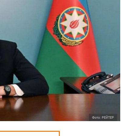
Фото: РЕЙТЕР