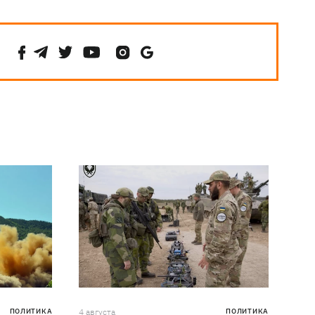
ПОЛИТИКА
4 августа
ПОЛИТИКА