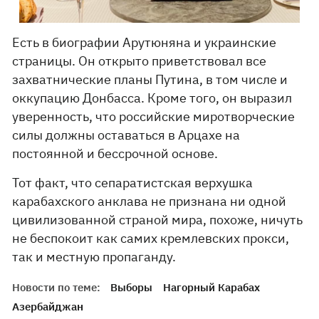
Есть в биографии Арутюняна и украинские
страницы. Он открыто приветствовал все
захватнические планы Путина, в том числе и
оккупацию Донбасса. Кроме того, он выразил
уверенность, что российские миротворческие
силы должны оставаться в Арцахе на
постоянной и бессрочной основе.
Тот факт, что сепаратистская верхушка
карабахского анклава не признана ни одной
цивилизованной страной мира, похоже, ничуть
не беспокоит как самих кремлевских прокси,
так и местную пропаганду.
Новости по теме:
Выборы
Нагорный Карабах
Азербайджан