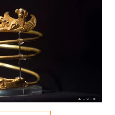
Фото: УНИАН