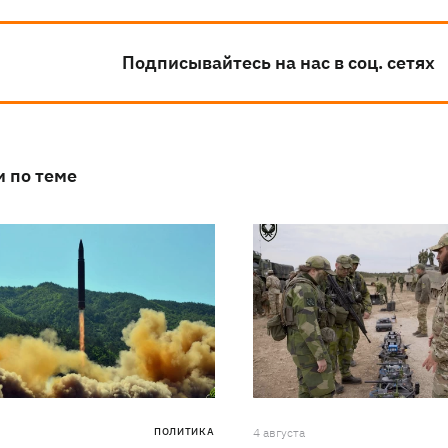
Подписывайтесь на нас в соц. сетях
и по теме
ПОЛИТИКА
4 августа