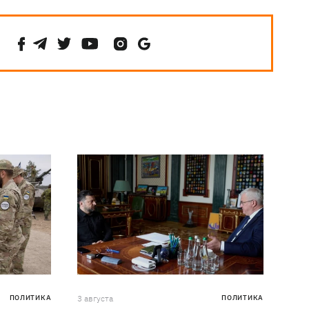
ПОЛИТИКА
3 августа
ПОЛИТИКА