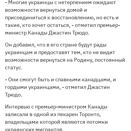
- Многие украинцы с нетерпением ожидают
возможности вернуться домой и
присоединиться к восстановлению, но есть и
такие, кто хочет остаться, - отметил премьер-
министр Канады Джастин Трюдо.
Он добавил, что в его стране будут рады
украинцам и предоставят тем, кто не видит
возможности вернуться на Родину, постоянный
статус.
- Они смогут быть и славными канадцами, и
гордыми украинцами, - отметил Джастин
Трюдо.
Интервью с
премьер-министром Канады
записали в одной из пекарен Торонто,
владельцами которой являются потомки
украинских мигрантов.