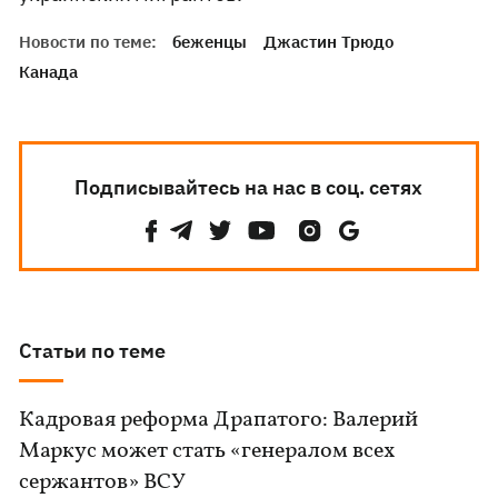
Новости по теме:
беженцы
Джастин Трюдо
Канада
Подписывайтесь на нас в соц. сетях
Статьи по теме
Кадровая реформа Драпатого: Валерий
Маркус может стать «генералом всех
сержантов» ВСУ