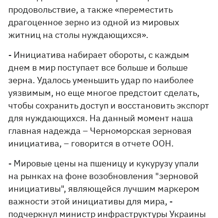
продовольствие, а также «переместить
драгоценное зерно из одной из мировых
житниц на столы нуждающихся».
- Инициатива набирает обороты, с каждым
днем в мир поступает все больше и больше
зерна. Удалось уменьшить удар по наиболее
уязвимым, но еще многое предстоит сделать,
чтобы сохранить доступ и восстановить экспорт
для нуждающихся. На данный момент наша
главная надежда – Черноморская зерновая
инициатива, – говорится в отчете ООН.
- Мировые цены на пшеницу и кукурузу упали
на рынках на фоне возобновления "зерновой
инициативы", являющейся лучшим маркером
важности этой инициативы для мира, -
подчеркнул министр инфраструктуры Украины