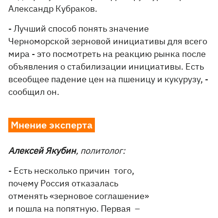
Александр Кубраков.
- Лучший способ понять значение
Черноморской зерновой инициативы для всего
мира - это посмотреть на реакцию рынка после
объявления о стабилизации инициативы. Есть
всеобщее падение цен на пшеницу и кукурузу, -
сообщил он.
Мнение эксперта
Алексей Якубин
, политолог:
- Есть несколько причин того,
почему Россия отказалась
отменять «зерновое соглашение»
и пошла на попятную. Первая –