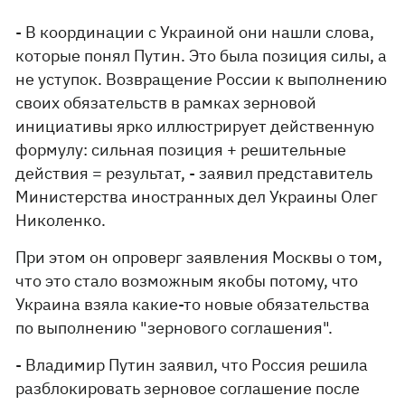
- В координации с Украиной они нашли слова,
которые понял Путин. Это была позиция силы, а
не уступок. Возвращение России к выполнению
своих обязательств в рамках зерновой
инициативы ярко иллюстрирует действенную
формулу: сильная позиция + решительные
действия = результат, - заявил представитель
Министерства иностранных дел Украины Олег
Николенко.
При этом он опроверг заявления Москвы о том,
что это стало возможным якобы потому, что
Украина взяла какие-то новые обязательства
по выполнению "зернового соглашения".
- Владимир Путин заявил, что Россия решила
разблокировать зерновое соглашение после