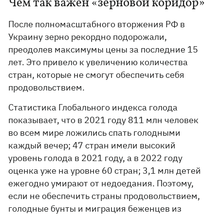
Чем так важен «зерновой коридор»
После полномасштабного вторжения РФ в
Украину зерно рекордно подорожали,
преодолев максимумы цены за последние 15
лет. Это привело к увеличению количества
стран, которые не смогут обеспечить себя
продовольствием.
Статистика Глобального индекса голода
показывает, что в 2021 году 811 млн человек
во всем мире ложились спать голодными
каждый вечер; 47 стран имели высокий
уровень голода в 2021 году, а в 2022 году
оценка уже на уровне 60 стран; 3,1 млн детей
ежегодно умирают от недоедания. Поэтому,
если не обеспечить страны продовольствием,
голодные бунты и миграция беженцев из