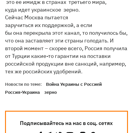
это ее имидж в странах третьего мира,
куда идет украинское зерно.
Сейчас Москва пытается
заручиться их поддержкой, а если
бы она перекрыла этот канал, то получилось бы,
что она заставляет эти страны голодать. И
второй момент – скорее всего, Россия получила
от Турции какие-то гарантии на поставки
российской продукции вне санкций, например,
тех же российских удобрений.
Новости по теме:
Война Украины с Россией
Россия-Украина
зерно
Подписывайтесь на нас в соц. сетях