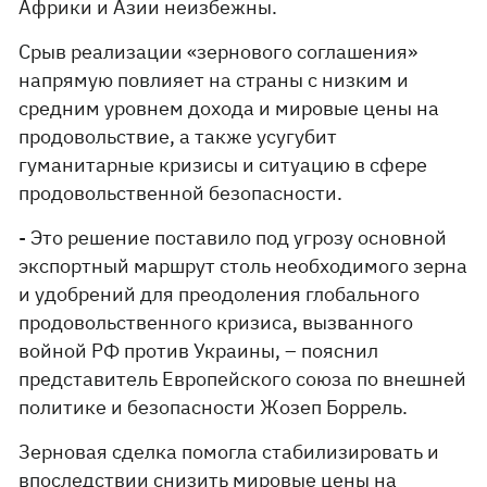
Африки и Азии неизбежны.
Срыв реализации «зернового соглашения»
напрямую повлияет на страны с низким и
средним уровнем дохода и мировые цены на
продовольствие, а также усугубит
гуманитарные кризисы и ситуацию в сфере
продовольственной безопасности.
- Это решение поставило под угрозу основной
экспортный маршрут столь необходимого зерна
и удобрений для преодоления глобального
продовольственного кризиса, вызванного
войной РФ против Украины, – пояснил
представитель Европейского союза по внешней
политике и безопасности Жозеп Боррель.
Зерновая сделка помогла стабилизировать и
впоследствии снизить мировые цены на