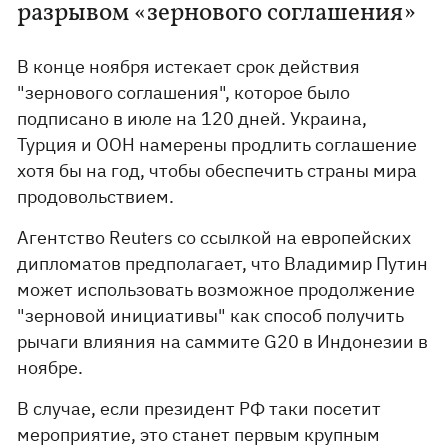
разрывом «зернового соглашения»
В конце ноября истекает срок действия
"зернового соглашения", которое было
подписано в июле на 120 дней. Украина,
Турция и ООН намерены продлить соглашение
хотя бы на год, чтобы обеспечить страны мира
продовольствием.
Агентство Reuters со ссылкой на европейских
дипломатов предполагает, что Владимир Путин
может использовать возможное продолжение
"зерновой инициативы" как способ получить
рычаги влияния на саммите G20 в Индонезии в
ноябре.
В случае, если президент РФ таки посетит
мероприятие, это станет первым крупным