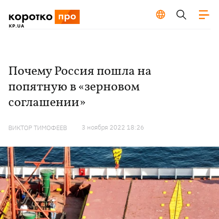
Почему Россия пошла на
попятную в «зерновом
соглашении»
3 ноября 2022 18:26
ВИКТОР ТИМОФЕЕВ