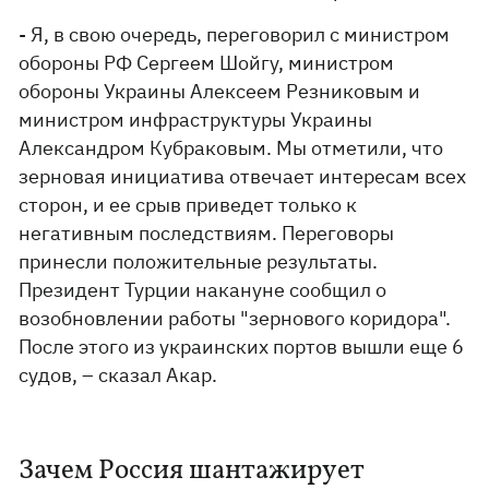
- Я, в свою очередь, переговорил с министром
обороны РФ Сергеем Шойгу, министром
обороны Украины Алексеем Резниковым и
министром инфраструктуры Украины
Александром Кубраковым. Мы отметили, что
зерновая инициатива отвечает интересам всех
сторон, и ее срыв приведет только к
негативным последствиям. Переговоры
принесли положительные результаты.
Президент Турции накануне сообщил о
возобновлении работы "зернового коридора".
После этого из украинских портов вышли еще 6
судов, – сказал Акар.
Зачем Россия шантажирует