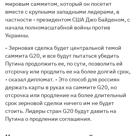
мировым саммитом, который он посетит
вместе с крупными западными лидерами, в
частности - президентом США Джо Байденом, с
начала полномасштабной войны против
Украины.
- Зерновая сделка будет центральной темой
саммита G20, и все будут пытаться убедить
Путина продолжить ее, по сути, позволить ей
отсрочку или продлить ее на более долгий срок,
- сказал дипломат. - Это способ для россиян
держать карты в руках на саммите G20, но
отсрочка или продление на более длительный
срок зерновой сделки ничего им не будет
стоить. Лидеры стран G20 будут давить на
Путина о продлении соглашения.