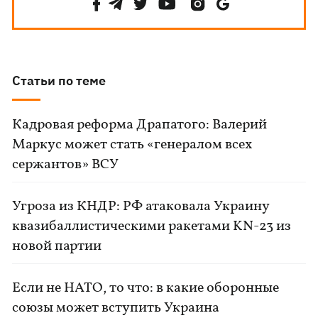
Статьи по теме
Кадровая реформа Драпатого: Валерий
Маркус может стать «генералом всех
сержантов» ВСУ
Угроза из КНДР: РФ атаковала Украину
квазибаллистическими ракетами KN-23 из
новой партии
Если не НАТО, то что: в какие оборонные
союзы может вступить Украина