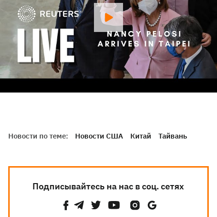
Новости по теме:
Новости США
Китай
Тайвань
Подписывайтесь на нас в соц. сетях