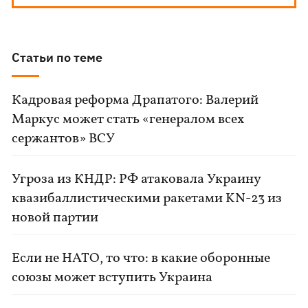
Статьи по теме
Кадровая реформа Драпатого: Валерий
Маркус может стать «генералом всех
сержантов» ВСУ
Угроза из КНДР: РФ атаковала Украину
квазибаллистическими ракетами KN-23 из
новой партии
Если не НАТО, то что: в какие оборонные
союзы может вступить Украина