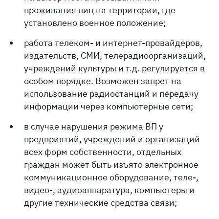
проживания лиц на территории, где
установлено военное положение;
работа телеком- и интернет-провайдеров,
издательств, СМИ, телерадиоорганизаций,
учреждений культуры и т.д. регулируется в
особом порядке. Возможен запрет на
использование радиостанций и передачу
информации через компьютерные сети;
в случае нарушения режима ВП у
предприятий, учреждений и организаций
всех форм собственности, отдельных
граждан может быть изъято электронное
коммуникационное оборудование, теле-,
видео-, аудиоаппаратура, компьютеры и
другие технические средства связи;