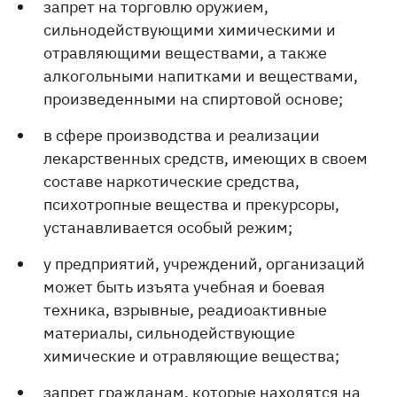
запрет на торговлю оружием,
сильнодействующими химическими и
отравляющими веществами, а также
алкогольными напитками и веществами,
произведенными на спиртовой основе;
в сфере производства и реализации
лекарственных средств, имеющих в своем
составе наркотические средства,
психотропные вещества и прекурсоры,
устанавливается особый режим;
у предприятий, учреждений, организаций
может быть изъята учебная и боевая
техника, взрывные, реадиоактивные
материалы, сильнодействующие
химические и отравляющие вещества;
запрет гражданам, которые находятся на