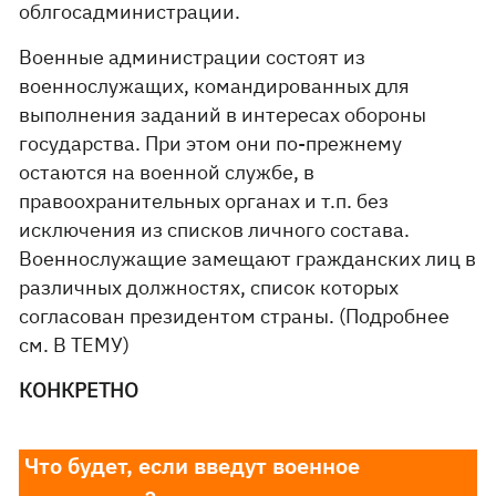
облгосадминистрации.
Военные администрации состоят из
военнослужащих, командированных для
выполнения заданий в интересах обороны
государства. При этом они по-прежнему
остаются на военной службе, в
правоохранительных органах и т.п. без
исключения из списков личного состава.
Военнослужащие замещают гражданских лиц в
различных должностях, список которых
согласован президентом страны. (Подробнее
см. В ТЕМУ)
КОНКРЕТНО
Что будет, если введут военное