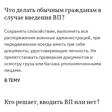
Что делать обычным гражданам в
случае введения ВП?
Сохранять спокойствие, выполнять все
распоряжения военных администраций, при
передвижении всегда иметь при себе
документы, удостоверяющие личность. Не
препятствовать проверкам документов и
осмотру груза или багажа уполномоченными
лицами.
В ТЕМУ
Кто решает, вводить ВП или нет?