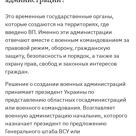
администрации?
Это временные государственные органы,
которые создаются на территориях, где
введено ВП. Именно эти администрации
отвечают вместе с военным командованием за
правовой режим, оборону, гражданскую
защиту, безопасность и порядок, а также за
охрану прав, свобод и законных интересов
граждан.
Решение о создании военных администраций
принимает президент Украины по
представлению областных госадминистраций
или военного командования. Возглавляет
военную администрацию начальник, которого
назначает президент по предложению
Генерального штаба ВСУ или