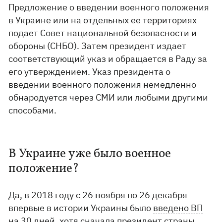
Предложение о введении военного положения
в Украине или на отдельных ее территориях
подает Совет национальной безопасности и
обороны (СНБО). Затем президент издает
соответствующий указ и обращается в Раду за
его утверждением. Указ президента о
введении военного положения немедленно
обнародуется через СМИ или любыми другими
способами.
В Украине уже было военное
положение?
Да, в 2018 году с 26 ноября по 26 декабря
впервые в истории Украины было
введено ВП
на 30 дней
, хотя сначала президент страны