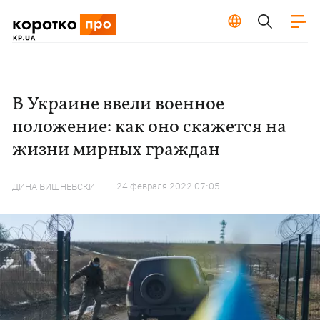
В Украине ввели военное
положение: как оно скажется на
жизни мирных граждан
24 февраля 2022 07:05
ДИНА ВИШНЕВСКИ