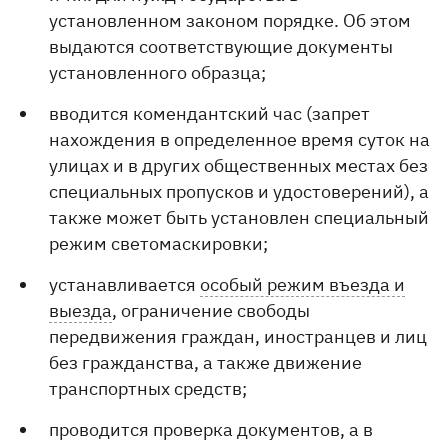
установленном законом порядке. Об этом
выдаются соответствующие документы
установленного образца;
вводится комендантский час (запрет
нахождения в определенное время суток на
улицах и в других общественных местах без
специальных пропусков и удостоверений), а
также может быть установлен специальный
режим светомаскировки;
устанавливается
особый режим въезда и
выезда
, ограничение свободы
передвижения граждан, иностранцев и лиц
без гражданства, а также движение
транспортных средств;
проводится проверка документов, а в