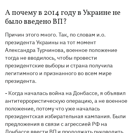
А почему в 2014 году в Украине не
было введено ВП?
Причин этого много. Так, по словам и.о.
президента Украины на тот момент
Александра Турчинова, военное положение
тогда не вводилось, чтобы провести
президентские выборы и страна получила
легитимного и признанного во всем мире
президента.
- Когда началась война на Донбассе, я объявил
антитеррористическую операцию, а не военное
положение, потому что уже началась
президентская избирательная кампания. Были
предложения в связи с агрессией РФ на
Донбассе ввести ВП и продолжать руководить