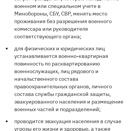
военном или специальном учете в
Минобороны, СБУ, СВР, менять место
проживания без разрешения военного
комиссара или руководителя
соответствующего органа;
для физических и юридических лиц
устанавливается военно-квартирная
повинность по расквартированию
военнослужащих, лиц рядового и
начальственного состава
правоохранительных органов, личного
состава службы гражданской защиты,
эвакуированного населения и размещение
военных частей и подразделений;
проводится эвакуация населения в случае
угрозы его жизни и здоровью, а также