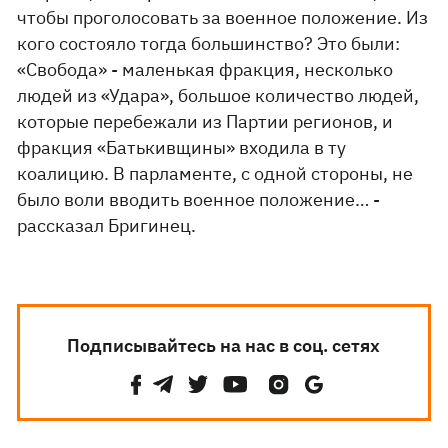
чтобы проголосовать за военное положение. Из
кого состояло тогда большинство? Это были:
«Свобода» - маленькая фракция, несколько
людей из «Удара», большое количество людей,
которые перебежали из Партии регионов, и
фракция «Батькивщины» входила в ту
коалицию. В парламенте, с одной стороны, не
было воли вводить военное положение… -
рассказал Бригинец.
Подписывайтесь на нас в соц. сетях