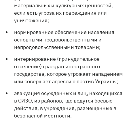
материальных и культурных ценностей,
если есть угроза их повреждения или
уничтожения;
нормированное обеспечение населения
основными продовольственными и
непродовольственными товарами;
интернирование (принудительное
отселение) граждан иностранного
государства, которое угрожает нападением
или совершает агрессию против Украины;
эвакуация осужденных и лиц, находящихся
в СИЗО, из районов, где ведутся боевые
действия, в учреждения, размещенные в
безопасной местности.