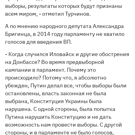
выборы, результаты которых будут признаны
всем миром, - отметил Турчинов.
А по мнению народного депутата Александра
Бригинца, в 2014 году парламенту не хватило
голосов для введения ВП.
- Когда случился Иловайск и другие обострения
на Донбассе? Во время предвыборной
кампании в парламент. Почему это
происходило? Потому что, я абсолютно
убежден, Путин делал все, чтобы выборы были
остановлены, власть законная не была
выбрана, Конституция Украины была
нарушена. С одной стороны, была попытка
Путина нарушить Конституцию и не дать
возможность нам провести выборы. С другой
стороны, и в парламенте не было голосов,