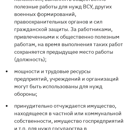
полезные работы для нужд ВСУ, других
военных формирований,
правоохранительных органов и сил
гражданской защиты. За работниками,
привлеченными к общественно полезным
работам, на время выполнения таких работ
сохраняется предыдущее место работы
(должность);
мощности и трудовые ресурсы
предприятий, учреждений и организаций
могут быть использованы для нужд
обороны;
принудительно отчуждается имущество,
находящееся в частной или коммунальной
собственности, имущество госпредприятий
и т.п. для нужд государства в