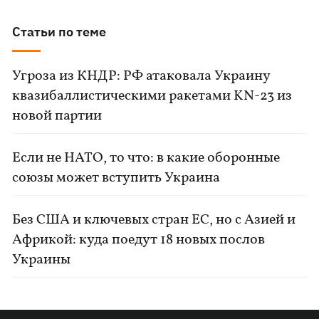
Статьи по теме
Угроза из КНДР: РФ атаковала Украину
квазибаллистическими ракетами KN-23 из
новой партии
Если не НАТО, то что: в какие оборонные
союзы может вступить Украина
Без США и ключевых стран ЕС, но с Азией и
Африкой: куда поедут 18 новых послов
Украины