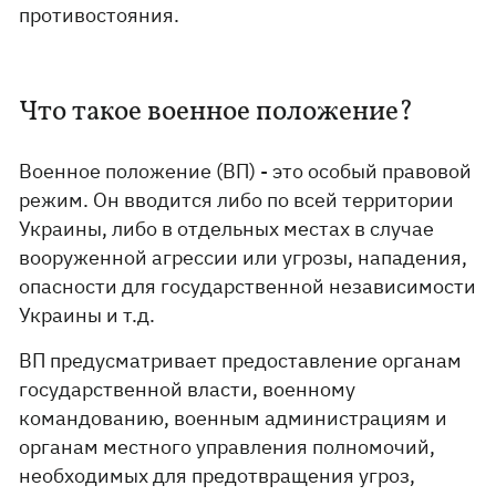
противостояния.
Что такое военное положение?
Военное положение (ВП) - это особый правовой
режим. Он вводится либо по всей территории
Украины, либо в отдельных местах в случае
вооруженной агрессии или угрозы, нападения,
опасности для государственной независимости
Украины и т.д.
ВП предусматривает предоставление органам
государственной власти, военному
командованию, военным администрациям и
органам местного управления полномочий,
необходимых для предотвращения угроз,