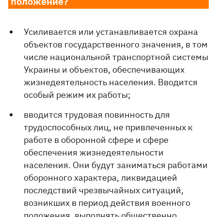
положение?
Усиливается или устанавливается охрана
объектов государственного значения, в том
числе национальной транспортной системы
Украины и объектов, обеспечивающих
жизнедеятельность населения. Вводится
особый режим их работы;
вводится трудовая повинность для
трудоспособных лиц, не привлеченных к
работе в оборонной сфере и сфере
обеспечения жизнедеятельности
населения. Они будут заниматься работами
оборонного характера, ликвидацией
последствий чрезвычайных ситуаций,
возникших в период действия военного
положения, выполнять общественно