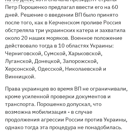
Петр Порошенко предлагал ввести его на 60
дней. Решение о введении ВП было принято
после того, как в Керченском проливе Россия
обстреляла три украинских катера и захватила
около 20 наших моряков. Военное положение
действовало тогда в 10 областях Украины:
Черниговской, Сумской, Харьковской,
Луганской, Донецкой, Запорожской,
Херсонской, Одесской, Николаевской и
Винницкой.
Права украинцев во время ВП не ограничивали,
кроме усиленной проверки документов и
транспорта. Порошенко допускал, что
возможна мобилизация - в случае
продолжения агрессии России против Украины,
однако тогда эта процедура не понадобилась.