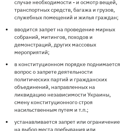
случае необходимости - и осмотр вещей,
транспортных средств, багажа и грузов,
служебных помещений и жилья граждан;
вводится запрет на проведение мирных
собраний, митингов, походов и
демонстраций, других массовых
мероприятий;
в конституционном порядке поднимается
вопрос о запрете деятельности
политических партий и гражданских
объединений, направленных на
ликвидацию независимости Украины,
смену конституционного строя
насильственным путем и т.п.;
устанавливается запрет или ограничение
на выбор места пребывания или