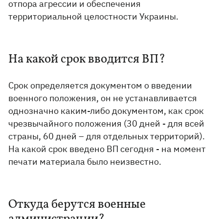
отпора агрессии и обеспечения
территориальной целостности Украины.
На какой срок вводится ВП?
Срок определяется документом о введении
военного положения, он не устанавливается
однозначно каким-либо документом, как срок
чрезвычайного положения (30 дней - для всей
страны, 60 дней – для отдельных территорий).
На какой срок введено ВП сегодня - на момент
печати материала было неизвестно.
Откуда берутся военные