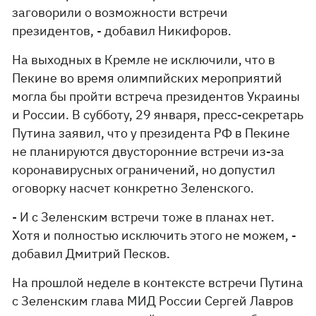
заговорили о возможности встречи
президентов, - добавил Никифоров.
На выходных в Кремле не исключили, что в
Пекине во время олимпийских мероприятий
могла бы пройти встреча президентов Украины
и России. В субботу, 29 января, пресс-секретарь
Путина заявил, что у президента РФ в Пекине
не планируются двусторонние встречи из-за
коронавирусных ограничений, но допустил
оговорку насчет конкретно Зеленского.
- И с Зеленским встречи тоже в планах нет.
Хотя и полностью исключить этого не можем, -
добавил Дмитрий Песков.
На прошлой неделе в контексте встречи Путина
с Зеленским глава МИД России Сергей Лавров