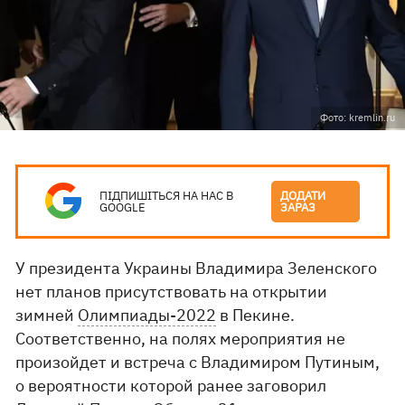
Фото: kremlin.ru
ПІДПИШІТЬСЯ НА НАС В
ДОДАТИ
GOOGLE
ЗАРАЗ
У президента Украины Владимира Зеленского
нет планов присутствовать на открытии
зимней
Олимпиады-2022
в Пекине.
Соответственно, на полях мероприятия не
произойдет и встреча с Владимиром Путиным,
о вероятности которой ранее заговорил