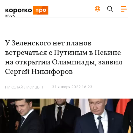
У Зеленского нет планов
встречаться с Путиным в Пекине
на открытии Олимпиады, заявил
Сергей Никифоров
31 января 2022 16:23
НИКОЛАЙ ЛИСИЦЫН