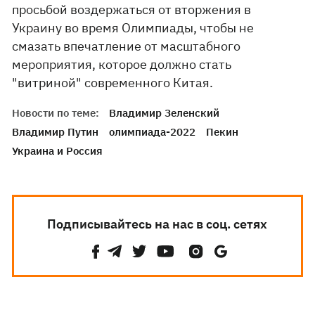
просьбой воздержаться от вторжения в
Украину во время Олимпиады, чтобы не
смазать впечатление от масштабного
мероприятия, которое должно стать
"витриной" современного Китая.
Новости по теме:
Владимир Зеленский
Владимир Путин
олимпиада-2022
Пекин
Украина и Россия
Подписывайтесь на нас в соц. сетях