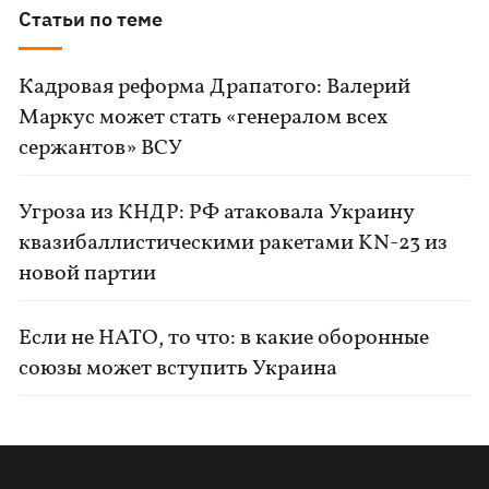
Статьи по теме
Кадровая реформа Драпатого: Валерий
Маркус может стать «генералом всех
сержантов» ВСУ
Угроза из КНДР: РФ атаковала Украину
квазибаллистическими ракетами KN-23 из
новой партии
Если не НАТО, то что: в какие оборонные
союзы может вступить Украина