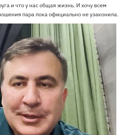
руга и что у нас общая жизнь. И хочу всем
ношения пара пока официально не узаконила.