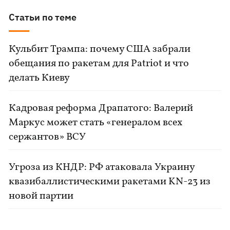
Статьи по теме
Кульбит Трампа: почему США забрали
обещания по ракетам для Patriot и что
делать Киеву
Кадровая реформа Драпатого: Валерий
Маркус может стать «генералом всех
сержантов» ВСУ
Угроза из КНДР: РФ атаковала Украину
квазибаллистическими ракетами KN-23 из
новой партии