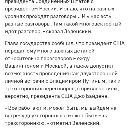
президента Соединенных Штатов с
президентом России. Я знаю, что на разных
уровнях проходят разговоры... И у нас есть
разные разговоры. Там такой многовекторный
идет разговор, - сказал Зеленский.
Глава государства сообщил, что президент США
передал ему много важных деталей
относительно переговоров между
Вашингтоном и Москвой, а также допустил
возможность проведения как двухсторонней
личной встречи с Владимиром Путиным, так и
трехсторонних переговоров, с привлечением,
вероятно, президента США Джо Байдена.
- Все работают и, может быть, мы выйдем на
встречу двухстороннюю, может быть – на
трехстороннюю, - отметил Зеленский.