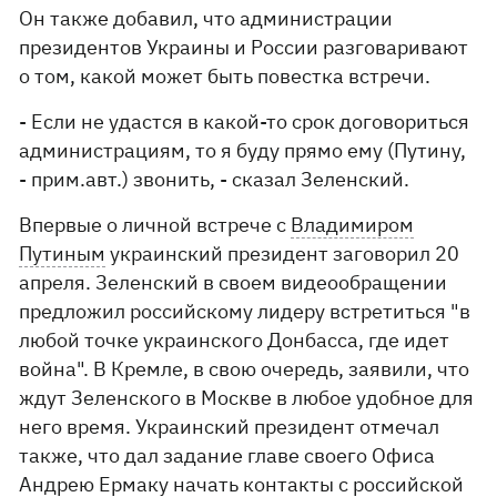
Он также добавил, что администрации
президентов Украины и России разговаривают
о том, какой может быть повестка встречи.
- Если не удастся в какой-то срок договориться
администрациям, то я буду прямо ему (Путину,
- прим.авт.) звонить, - сказал Зеленский.
Впервые о личной встрече с
Владимиром
Путиным
украинский президент заговорил 20
апреля. Зеленский в своем видеообращении
предложил российскому лидеру встретиться "в
любой точке украинского Донбасса, где идет
война". В Кремле, в свою очередь, заявили, что
ждут Зеленского в Москве в любое удобное для
него время. Украинский президент отмечал
также, что дал задание главе своего Офиса
Андрею Ермаку начать контакты с российской