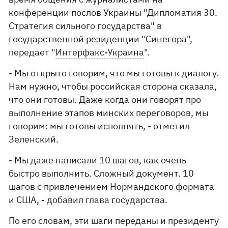
конференции послов Украины "Дипломатия 30.
Стратегия сильного государства" в
государственной резиденции "Синегора",
передает "
Интерфакс-Украина
".
- Мы открыто говорим, что мы готовы к диалогу.
Нам нужно, чтобы российская сторона сказала,
что они готовы. Даже когда они говорят про
выполнение этапов минских переговоров, мы
говорим: мы готовы исполнять, - отметил
Зеленский.
- Мы даже написали 10 шагов, как очень
быстро выполнить. Сложный документ. 10
шагов с привлечением Нормандского формата
и США, - добавил глава государства.
По его словам, эти шаги переданы и президенту