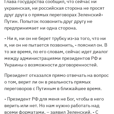
Глава государства сообщил, что сейчас ни
украинская, ни российская сторона не просят
друг друга о прямых переговорах Зеленский-
Путин. Попыток позвонить друг другу не
предпринимает ни одна сторона.
- Ни я, ни он не берет трубку из-за того, что ни
я, ни он не пытается позвонить, - пояснил он. В
то же время, по его словам, сейчас идет диалог
между администрациями президентов РФ и
Украины о возможности договоренностей.
Президент отказался прямо отвечать на вопрос
о том, верит ли он в реальность прямых
переговоров с Путиным в ближайшее время.
- Президент РФ для меня не Бог, чтобы в него
верить или нет. Но нам нужно работать над
всеми форматами, – заявил Зеленский. - С