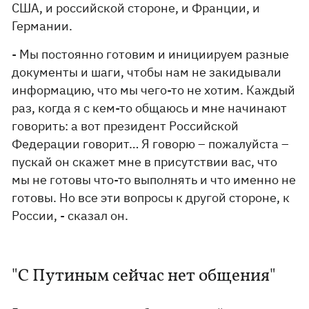
США, и российской стороне, и Франции, и
Германии.
- Мы постоянно готовим и инициируем разные
документы и шаги, чтобы нам не закидывали
информацию, что мы чего-то не хотим. Каждый
раз, когда я с кем-то общаюсь и мне начинают
говорить: а вот президент Российской
Федерации говорит… Я говорю – пожалуйста –
пускай он скажет мне в присутствии вас, что
мы не готовы что-то выполнять и что именно не
готовы. Но все эти вопросы к другой стороне, к
России, - сказал он.
"С Путиным сейчас нет общения"