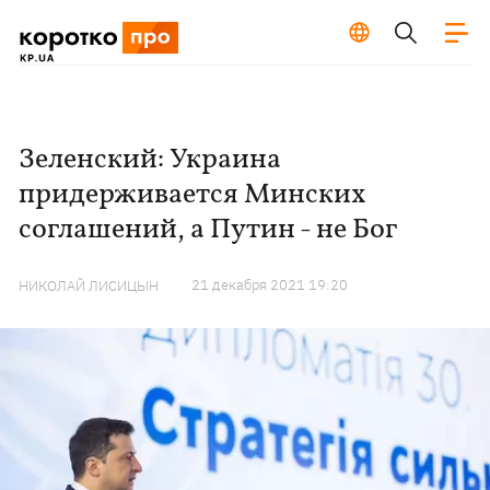
Зеленский: Украина
придерживается Минских
соглашений, а Путин - не Бог
21 декабря 2021 19:20
НИКОЛАЙ ЛИСИЦЫН