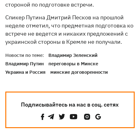
стороной по подготовке встречи.
Спикер Путина Дмитрий Песков на прошлой
неделе отметил, что предметная подготовка ко
встрече не ведется и никаких предложений с
украинской стороны в Кремле не получали.
Новости по теме:
Владимир Зеленский
Владимир Путин
переговоры в Минске
Украина и Россия
минские договоренности
Подписывайтесь на нас в соц. сетях