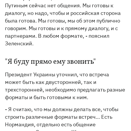
Путиным сейчас нет общения. Мы готовы к
диалогу, но надо, чтобы и российская сторона
была готова. Мы готовы, мы об этом публично
говорим. Мы готовы и к прямому диалогу, и с
партнерами. В любом формате, - пояснил
Зеленский.
"Я буду прямо ему звонить"
Президент Украины уточнил, что встреча
может быть как двусторонней, так и
трехсторонней, необходимо предлагать разные
форматы и быть готовыми к ним.
- Я считаю, что мы должны делать все, чтобы
строить различные форматы встреч... Есть
Нормандия, отдельно есть общение