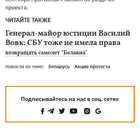
проекта.
ЧИТАЙТЕ ТАКЖЕ
Генерал-майор юстиции Василий
Вовк: СБУ тоже не имела права
возвращать самолет "Белавиа"
Новости по теме:
Беларусь
Акция протеста
Подписывайтесь на нас в соц. сетях