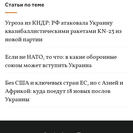
Статьи по теме
Угроза из КНДР: РФ атаковала Украину
квазибаллистическими ракетами KN-23 из
новой партии
Если не НАТО, то что: в какие оборонные
союзы может вступить Украина
Без США и ключевых стран ЕС, но с Азией и
Африкой: куда поедут 18 новых послов
Украины