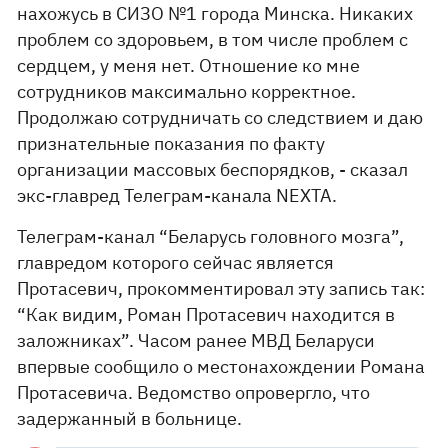
нахожусь в СИЗО №1 города Минска. Никаких
проблем со здоровьем, в том числе проблем с
сердцем, у меня нет. Отношение ко мне
сотрудников максимально корректное.
Продолжаю сотрудничать со следствием и даю
признательные показания по факту
организации массовых беспорядков, - сказал
экс-главред Телеграм-канала NEXTA.
Телеграм-канал “Беларусь головного мозга”,
главредом которого сейчас является
Протасевич, прокомментировал эту запись так:
“Как видим, Роман Протасевич находится в
заложниках”. Часом ранее МВД Беларуси
впервые сообщило о местонахождении Романа
Протасевича. Ведомство опровергло, что
задержанный в больнице.