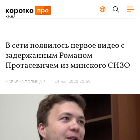
В сети появилось первое видео с
задержанным Романом
Протасевичем из минского СИЗО
24 мая 2021 21:59
МАРЬЯНА ПОЛИЩУК