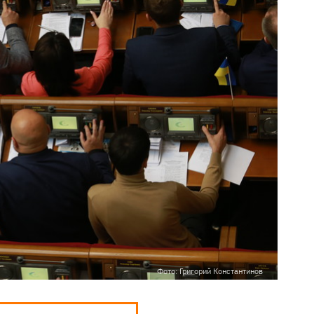
Фото: Григорий Константинов