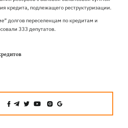
ия кредита, подлежащего реструктуризации.
е” долгов переселенцам по кредитам и
совали 333 депутатов.
кредитов