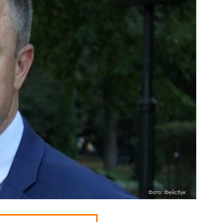
Фото: Фейсбук