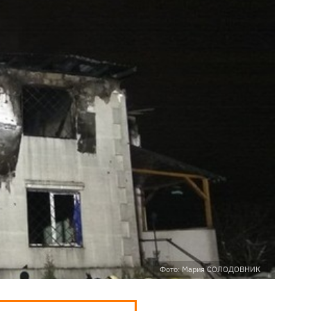
Фото: Мария СОЛОДОВНИК