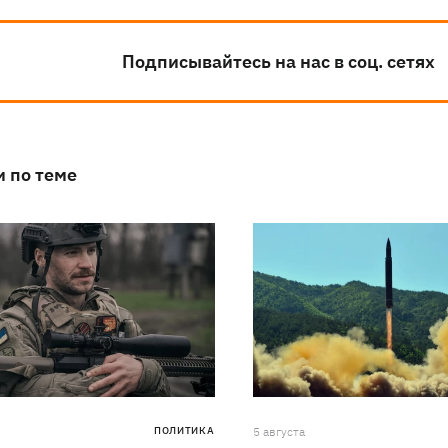
Подписывайтесь на нас в соц. сетях
и по теме
ПОЛИТИКА
5 августа