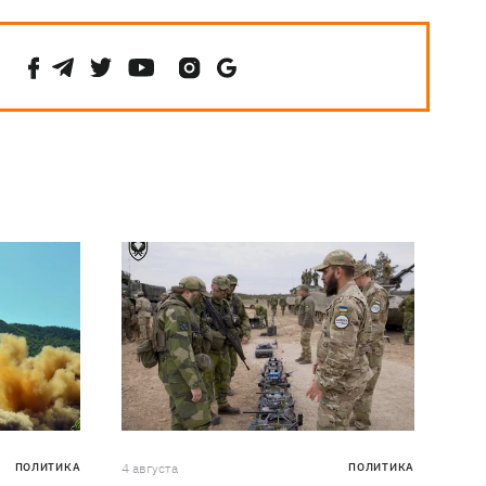
ПОЛИТИКА
4 августа
ПОЛИТИКА