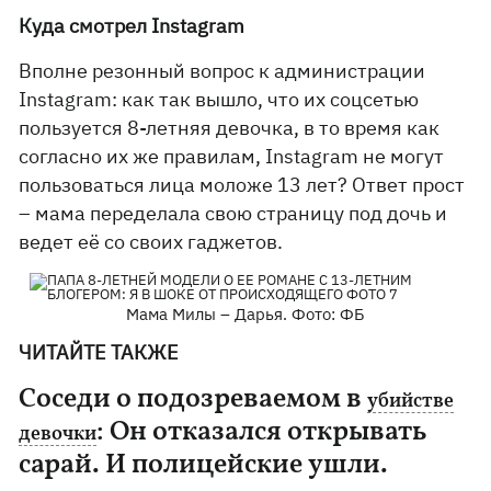
Куда смотрел Instagram
Вполне резонный вопрос к администрации
Instagram: как так вышло, что их соцсетью
пользуется 8-летняя девочка, в то время как
согласно их же правилам, Instagram не могут
пользоваться лица моложе 13 лет? Ответ прост
– мама переделала свою страницу под дочь и
ведет её со своих гаджетов.
Мама Милы – Дарья. Фото: ФБ
ЧИТАЙТЕ ТАКЖЕ
Соседи о подозреваемом в
убийстве
: Он отказался открывать
девочки
сарай. И полицейские ушли.