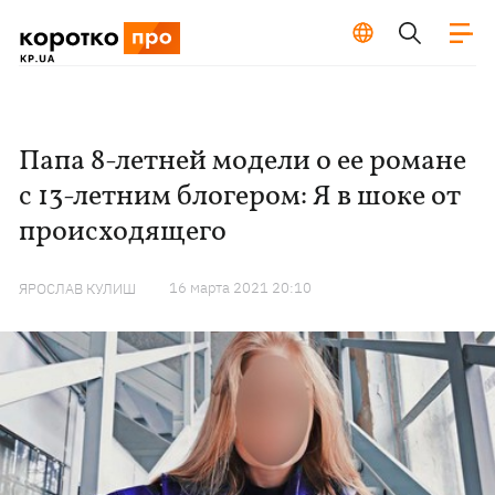
Папа 8-летней модели о ее романе
с 13-летним блогером: Я в шоке от
происходящего
16 марта 2021 20:10
ЯРОСЛАВ КУЛИШ