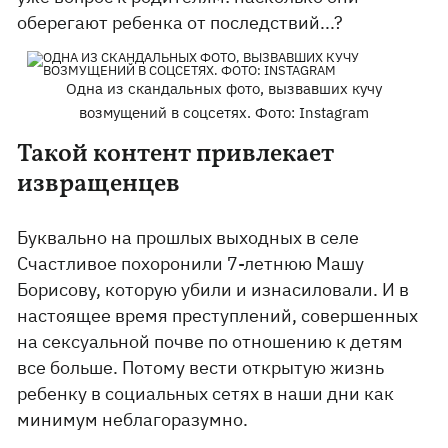
оберегают ребенка от последствий...?
Одна из скандальных фото, вызвавших кучу
возмущений в соцсетях. Фото: Instagram
Такой контент привлекает
извращенцев
Буквально на прошлых выходных в селе
Счастливое похоронили 7-летнюю Машу
Борисову, которую убили и изнасиловали. И в
настоящее время преступлений, совершенных
на сексуальной почве по отношению к детям
все больше. Потому вести открытую жизнь
ребенку в социальных сетях в наши дни как
минимум неблагоразумно.