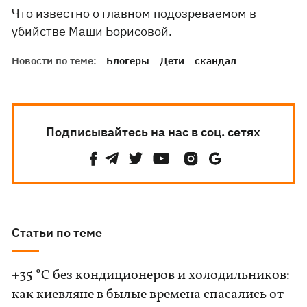
Что известно о главном подозреваемом в
убийстве Маши Борисовой.
Новости по теме:
Блогеры
Дети
скандал
Подписывайтесь на нас в соц. сетях
Статьи по теме
+35 °C без кондиционеров и холодильников:
как киевляне в былые времена спасались от