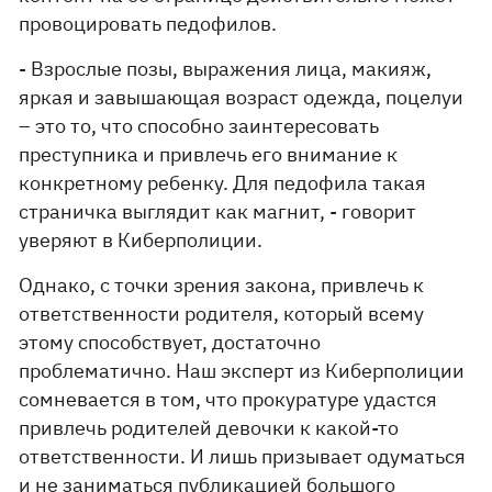
провоцировать педофилов.
- Взрослые позы, выражения лица, макияж,
яркая и завышающая возраст одежда, поцелуи
– это то, что способно заинтересовать
преступника и привлечь его внимание к
конкретному ребенку. Для педофила такая
страничка выглядит как магнит, - говорит
уверяют в Киберполиции.
Однако, с точки зрения закона, привлечь к
ответственности родителя, который всему
этому способствует, достаточно
проблематично. Наш эксперт из Киберполиции
сомневается в том, что прокуратуре удастся
привлечь родителей девочки к какой-то
ответственности. И лишь призывает одуматься
и не заниматься публикацией большого