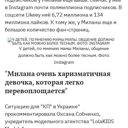
в Instagram почти полмиллиона подписчиков. В
соцсети Likeeу неё 6,72 миллиона и 134
миллиона лайков. К тому же, у Миланы еще и
большое количество фан-страниц.
У детей, по мнению мамы Миланы, общение
должно быть как можно более тесным. Фото:
Instagram
"Милана очень харизматичная
девочка, которая легко
перевоплощается"
Ситуацию для "КП" в Украине"
прокомментировала Оксана Собченко,
учредитель модельного агентства "LolaKIDS