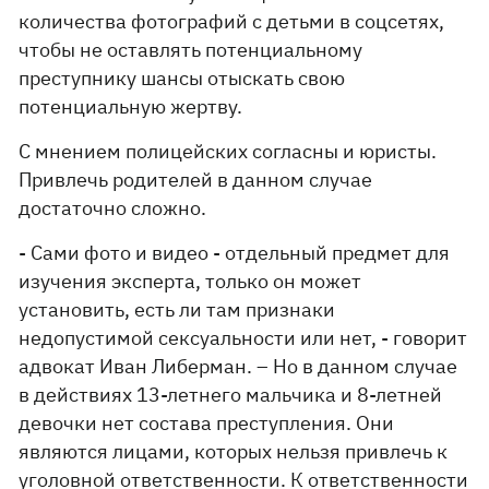
количества фотографий с детьми в соцсетях,
чтобы не оставлять потенциальному
преступнику шансы отыскать свою
потенциальную жертву.
С мнением полицейских согласны и юристы.
Привлечь родителей в данном случае
достаточно сложно.
- Сами фото и видео - отдельный предмет для
изучения эксперта, только он может
установить, есть ли там признаки
недопустимой сексуальности или нет, - говорит
адвокат Иван Либерман. – Но в данном случае
в действиях 13-летнего мальчика и 8-летней
девочки нет состава преступления. Они
являются лицами, которых нельзя привлечь к
уголовной ответственности. К ответственности