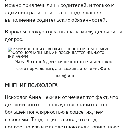
можно привлечь лишь родителей, и только к
административной - за ненадлежащее
выполнение родительских обязанностей.
Впрочем прокуратура вызвала маму девочки на
допрос.
Мама 8-летней девочки не просто считает такие
фото нормальным, а и восхищается ими. Фото:
Instagram
МНЕНИЕ ПСИХОЛОГА
Психолог Анна Чехман отмечает тот факт, что
детский контент пользуется значительно
большей популярностью в соцсетях, чем
взрослый. Тенденция такова, что под
подростковую и малолетнюю аудиторию даже