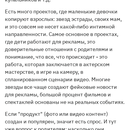
Есть много проектов, где маленькие девочки
копируют взрослых: звезд эстрады, своих мам,
и это совсем не несет какой-либо интимной
направленности. Самое основное в проектах,
где дети работают для рекламы, это
доверительные отношения с родителями и
понимание, что все, что происходит - это
работа, которая заключается в актерском
мастерстве, в игре на камеру, в
спланированном сценарии видео. Многие
звезды все чаще создают фейковые новости
для рекламы, большой процент фильмов и
спектаклей основаны не на реальных событиях.
Если "продукт" (фото или видео контент)
создан и популярен, значит есть спрос. И тут
уже вопрос к родителям: насколько они