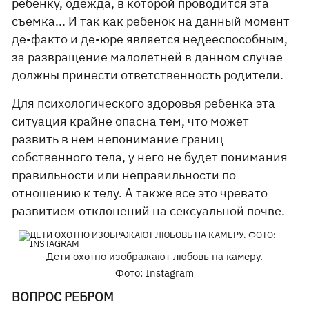
ребенку, одежда, в которой проводится эта
съемка... И так как ребенок на данный момент
де-факто и де-юре является недееспособным,
за развращение малолетней в данном случае
должны принести ответственность родители.
Для психологического здоровья ребенка эта
ситуация крайне опасна тем, что может
развить в нем непонимание границ
собственного тела, у него не будет понимания
правильности или неправильности по
отношению к телу. А также все это чревато
развитием отклонений на сексуальной почве.
Дети охотно изображают любовь на камеру.
Фото: Instagram
ВОПРОС РЕБРОМ