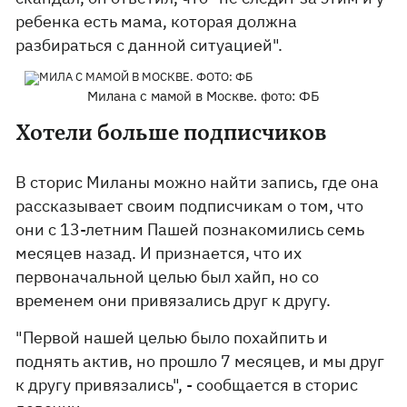
ребенка есть мама, которая должна
разбираться с данной ситуацией".
Милана с мамой в Москве. фото: ФБ
Хотели больше подписчиков
В сторис Миланы можно найти запись, где она
рассказывает своим подписчикам о том, что
они с 13-летним Пашей познакомились семь
месяцев назад. И признается, что их
первоначальной целью был хайп, но со
временем они привязались друг к другу.
"Первой нашей целью было похайпить и
поднять актив, но прошло 7 месяцев, и мы друг
к другу привязались", - сообщается в сторис