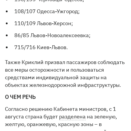
108/107 Одесса-Ужгород;
110/109 Львов-Херсон;
86/85 Львов-Новоалексеевка;
715/716 Киев-Львов.
Также Криклий призвал пассажиров соблюдать
все меры осторожности и пользоваться
средствами индивидуальной защиты на
объектах железнодорожной инфраструктуры.
О ЧЕМ РЕЧЬ
Согласно решению Кабинета министров, с 1
августа страна будет
разделена
на зеленую,
желтую, оранжевую, красную зоны – в