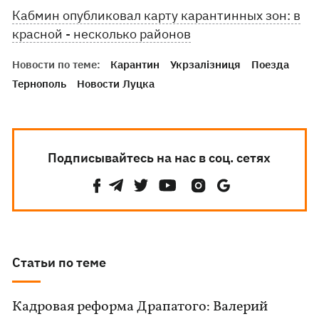
Кабмин опубликовал карту карантинных зон: в
красной - несколько районов
Новости по теме:
Карантин
Укрзалізниця
Поезда
Тернополь
Новости Луцка
Подписывайтесь на нас в соц. сетях
Статьи по теме
Кадровая реформа Драпатого: Валерий