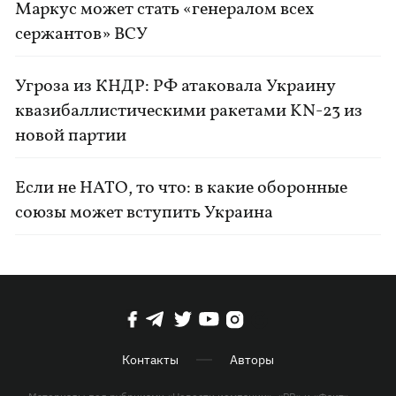
Маркус может стать «генералом всех
сержантов» ВСУ
Угроза из КНДР: РФ атаковала Украину
квазибаллистическими ракетами KN-23 из
новой партии
Если не НАТО, то что: в какие оборонные
союзы может вступить Украина
Контакты
Авторы