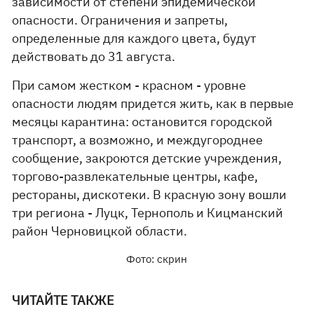
зависимости от степени эпидемической
опасности. Ограничения и запреты,
определенные для каждого цвета, будут
действовать до 31 августа.
При самом жестком - красном - уровне
опасности людям придется жить, как в первые
месяцы карантина: остановится городской
транспорт, а возможно, и междугороднее
сообщение, закроются детские учреждения,
торгово-развлекательные центры, кафе,
рестораны, дискотеки. В красную зону вошли
три региона - Луцк, Тернополь и Кицманский
район Черновицкой области.
Фото: скрин
ЧИТАЙТЕ ТАКЖЕ