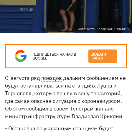
Фото: Фото: Павел ДАЦКОВСКИЙ
ПІДПИШІТЬСЯ НА НАС В
ДОДАТИ
GOOGLE
ЗАРАЗ
С августа ряд
поездов
дальним сообщением не
будут останавливаться на станциях Луцка и
Тернополя, которые вошли в зону территорий,
где самая опасная ситуация с коронавиурсом.
Об этом сообщил в своем
Телеграм-канале
министр инфраструктуры Владислав Криклий.
- Остановка по указанным станциям будет