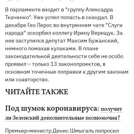
В парламенте входит в "группу Алексадра
Ткаченко". Уже успел попасть в скандал. В
декабре Гео Лерос во внутреннем чате "Слуги
народа" оскорбил коллегу Ирину Верещук. За
нее заступился депутат Максим Бужанский,
немного помахав кулаками. В плане
законодательной деятельности себя не особо
проявил – только 13 законопроектов, в
основном точечные поправки к другим законам
или соавторство.
ЧИТАЙТЕ ТАКЖЕ
Под шумок коронавируса:
получит
ли Зеленский дополнительные полномочия?
Премьер-министр Денис Шмыгаль попросил