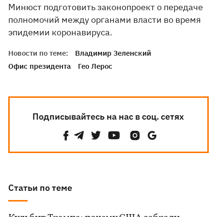
Минюст подготовить законопроект о передаче
полномочий между органами власти во время
эпидемии коронавируса.
Новости по теме:
Владимир Зеленский
Офис президента
Гео Лерос
Подписывайтесь на нас в соц. сетях
Статьи по теме