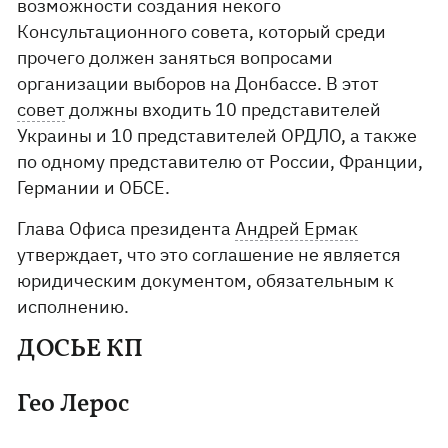
возможности создания некого
Консультационного совета, который среди
прочего должен заняться вопросами
организации выборов на Донбассе. В этот
совет
должны входить 10 представителей
Украины и 10 представителей ОРДЛО, а также
по одному представителю от России, Франции,
Германии и ОБСЕ.
Глава Офиса президента
Андрей Ермак
утверждает, что это соглашение не является
юридическим документом, обязательным к
исполнению.
ДОСЬЕ КП
Гео Лерос