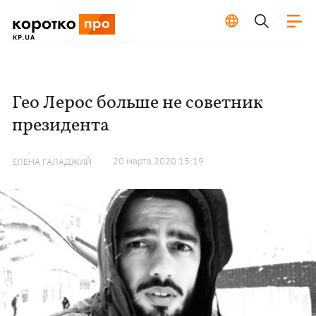
Гео Лерос больше не советник
президента
20 марта 2020 15:19
ЕЛЕНА ГАЛАДЖИЙ