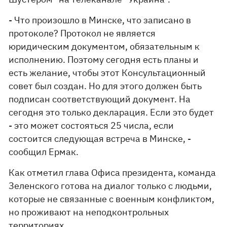
- Что произошло в Минске, что записано в
протоколе? Протокол не является
юридическим документом, обязательным к
исполнению. Поэтому сегодня есть планы и
есть желание, чтобы этот Консультационный
совет был создан. Но для этого должен быть
подписан соответствующий документ. На
сегодня это только декларация. Если это будет
- это может состояться 25 числа, если
состоится следующая встреча в Минске, -
сообщил Ермак.
Как отметил глава Офиса президента, команда
Зеленского готова на диалог только с людьми,
которые не связанные с военным конфликтом,
но проживают на неподконтрольных
территориях.