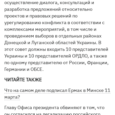
осуществление диалога, консультаций и
разработка предложений относительно
проектов и правовых решений по
урегулированию конфликта в соответствии с
комплексами мероприятий, в том числе и
проведением выборов в отдельных районах
Донецкой и Луганской областей Украины. В
этот совет должны входить 10 представителей
Украины и 10 представителей ОРДЛО, а также
по одному представителю от России, Франции,
Германии и ОБСЕ.
ЧИТАЙТЕ ТАКЖЕ
Что на самом деле подписал Ермак в Минске 11
марта?
Главу Офиса президента обвиняют в том, что
он согласился на легализацию российского