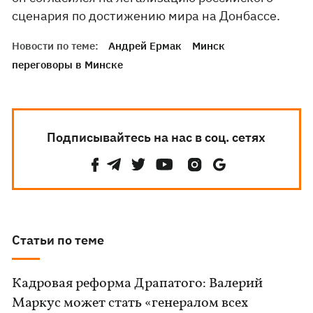
сценария по достижению мира на Донбассе.
Новости по теме:
Андрей Ермак
Минск
переговоры в Минске
Подписывайтесь на нас в соц. сетях
Статьи по теме
Кадровая реформа Драпатого: Валерий
Маркус может стать «генералом всех