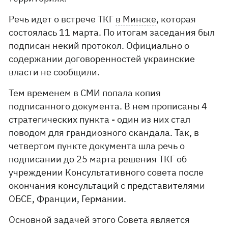
Речь идет о встрече ТКГ
в Минске
, которая
состоялась 11 марта. По итогам заседания был
подписан некий протокол. Официально о
содержании договоренностей украинские
власти не сообщили.
Тем временем в СМИ попала копия
подписанного документа. В нем прописаны 4
стратегических пункта - один из них стал
поводом для грандиозного скандала. Так, в
четвертом пункте документа шла речь о
подписании до 25 марта решения ТКГ об
учреждении Консультативного совета после
окончания консультаций с представителями
ОБСЕ, Франции, Германии.
Основной задачей этого Совета является