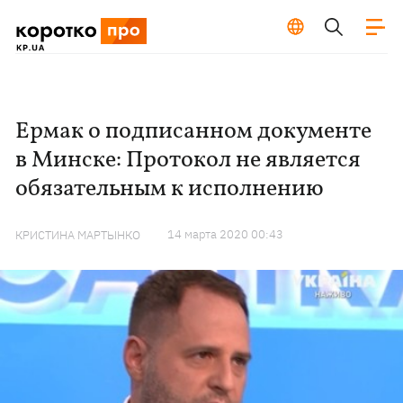
Ермак о подписанном документе
в Минске: Протокол не является
обязательным к исполнению
14 марта 2020 00:43
КРИСТИНА МАРТЫНКО