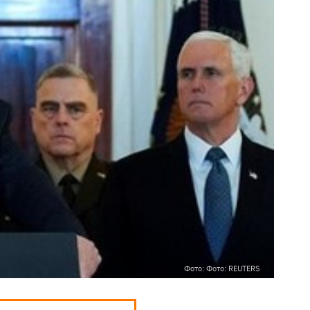
Фото: Фото: REUTERS