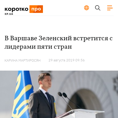
В Варшаве Зеленский встретится с
лидерами пяти стран
29 августа 2019 09:56
КАРИНА МАРТИРОСЯН