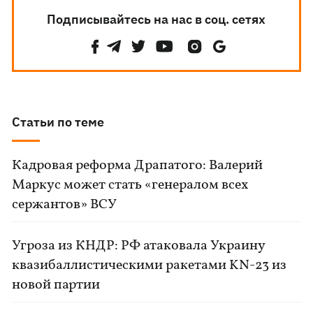
Подписывайтесь на нас в соц. сетях
Статьи по теме
Кадровая реформа Драпатого: Валерий
Маркус может стать «генералом всех
сержантов» ВСУ
Угроза из КНДР: РФ атаковала Украину
квазибаллистическими ракетами KN-23 из
новой партии