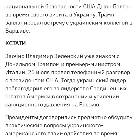
национальной безопасности США Джон Болтон
во время своего визита в Украину, Трамп
запланировал встречу с украинским коллегой в
Варшаве.
КСТАТИ
Заочно Владимир Зеленский уже знаком с
Дональдом Трампом и премьер-министром
Италии. 25 июля провел
телефонный разговор
с президентом США. Тогда украинский лидер
поблагодарил его за лидерство Соединенных
Штатов Америки в сохранении и усилении
санкционного давления на Россию.
Президенты договорились предметно обсудить
практические вопросы украинского-
американского взаимодействия во время