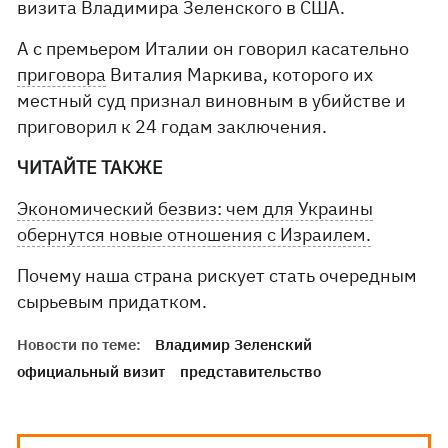
визита Владимира Зеленского в США.
А с премьером Италии он говорил касательно
приговора
Виталия Маркива, которого их
местный суд признал виновным в убийстве и
приговорил к 24 годам заключения.
ЧИТАЙТЕ ТАКЖЕ
Экономический безвиз: чем для Украины
обернутся новые отношения с Израилем.
Почему наша страна рискует стать очередным
сырьевым придатком.
Новости по теме:
Владимир Зеленский
официальный визит
представительство